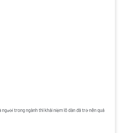
là người trong ngành thì khái niệm lô dàn đã trở nên quá