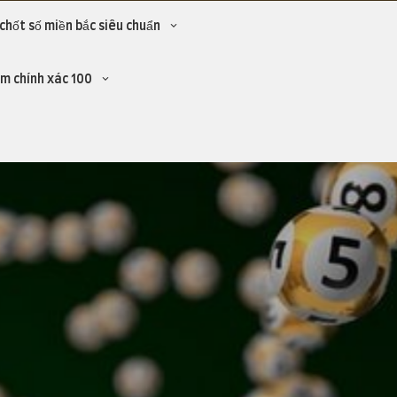
chốt số miền bắc siêu chuẩn
am chính xác 100