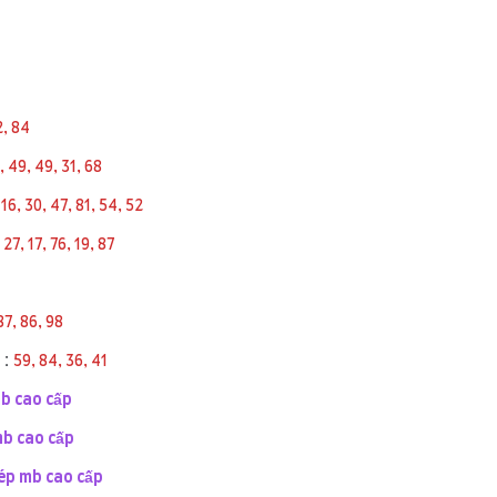
2, 84
, 49, 49, 31, 68
 16, 30, 47, 81, 54, 52
 27, 17, 76, 19, 87
87, 86, 98
 :
59, 84, 36, 41
mb cao cấp
mb cao cấp
kép mb cao cấp