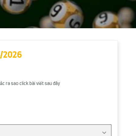
4/2026
c ra sao click bài viết sau đây