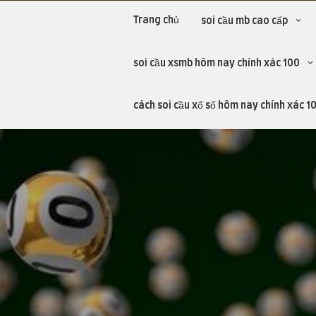
Trang chủ
soi cầu mb cao cấp
soi cầu xsmb hôm nay chính xác 100
cách soi cầu xổ số hôm nay chính xác 1