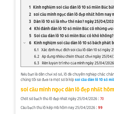
Kinh nghiệm soi cầu dàn lô 10 số miền Bắc b
soi cầu minh ngọc dàn lô đẹp nhất hôm nay 
Dàn lô 10 số là như thế nào? ngày 25/04/202
Khi đánh dàn lô 10 số miền Bắc có những ưu 
Soi cầu dàn lô 10 số miền Bắc có khó không
Kinh nghiệm soi cầu dàn lô 10 số bách phát
Xác định mục đích soi cầu lô dàn 10 số ngày
Áp dụng nhiều chiến thuật chơi ngày 25/04
Rèn luyện trí nhớ của mình ngày 25/04/2026
Nếu bạn là dân chơi xổ số, lô đề chuyên nghiệp chắc chắn
chúng tôi sẽ đưa ra một số bí kíp
soi cầu dàn lô 10 số mi
soi cầu minh ngọc dàn lô đẹp nhất hô
Chốt số bạch thủ lô đẹp nhất ngày 25/04/2026 :
70
Cầu bạch thủ lô kép mb hôm nay 25/04/2026 :
99