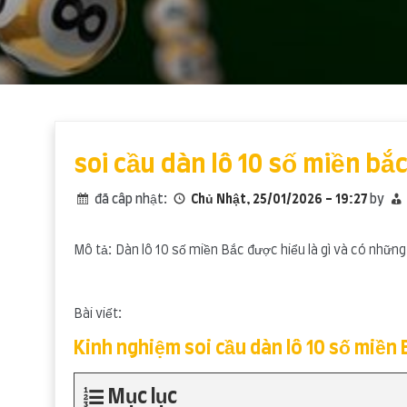
Skip
to
content
soi cầu dàn lô 10 số miền b
đã câp nhật:
Chủ Nhật, 25/01/2026 - 19:27
by
Mô tả: Dàn lô 10 số miền Bắc được hiểu là gì và có những 
Bài viết:
Kinh nghiệm soi cầu dàn lô 10 số miền
Mục lục