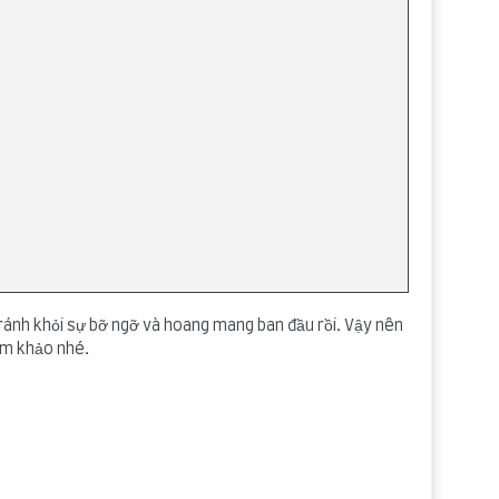
 tránh khỏi sự bỡ ngỡ và hoang mang ban đầu rồi. Vậy nên
ham khảo nhé.