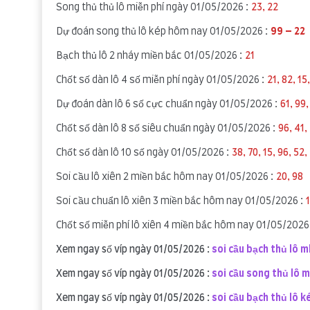
Song thủ thủ lô miễn phí ngày 01/05/2026 :
23, 22
Dự đoán song thủ lô kép hôm nay 01/05/2026 :
99 – 22
Bạch thủ lô 2 nháy miền bắc 01/05/2026 :
21
Chốt số dàn lô 4 số miễn phí ngày 01/05/2026 :
21, 82, 15
Dự đoán dàn lô 6 số cực chuẩn ngày 01/05/2026 :
61, 99,
Chốt số dàn lô 8 số siêu chuẩn ngày 01/05/2026 :
96, 41,
Chốt số dàn lô 10 số ngày 01/05/2026 :
38, 70, 15, 96, 52,
Soi cầu lô xiên 2 miền bắc hôm nay 01/05/2026 :
20, 98
Soi cầu chuẩn lô xiên 3 miền bắc hôm nay 01/05/2026 :
1
Chốt số miễn phí lô xiên 4 miền bắc hôm nay 01/05/2026
Xem ngay số víp ngày 01/05/2026 :
soi cầu bạch thủ lô 
Xem ngay số víp ngày 01/05/2026 :
soi cầu song thủ lô 
Xem ngay số víp ngày 01/05/2026 :
soi cầu bạch thủ lô 