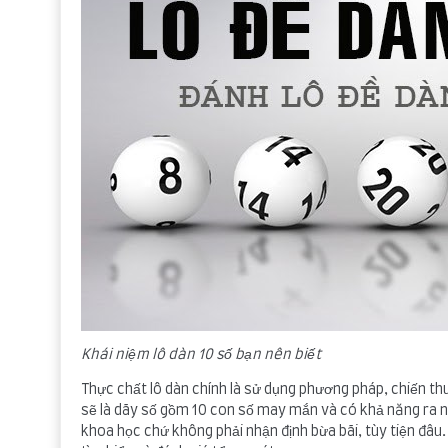
Khái niệm lô dàn 10 số bạn nên biết
Thực chất lô dàn chính là sử dụng phương pháp, chiến thuậ
sẽ là dãy số gồm 10 con số may mắn và có khả năng ra n
khoa học chứ không phải nhận định bừa bãi, tùy tiện đâu