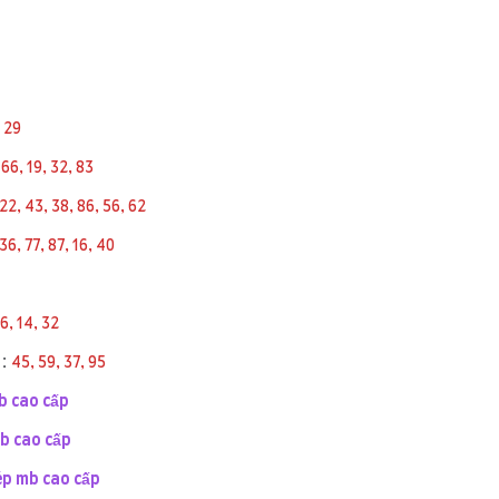
, 29
 66, 19, 32, 83
 22, 43, 38, 86, 56, 62
 36, 77, 87, 16, 40
6, 14, 32
 :
45, 59, 37, 95
mb cao cấp
mb cao cấp
kép mb cao cấp