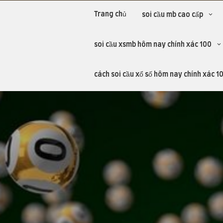
Trang chủ
soi cầu mb cao cấp
soi cầu xsmb hôm nay chính xác 100
cách soi cầu xổ số hôm nay chính xác 1