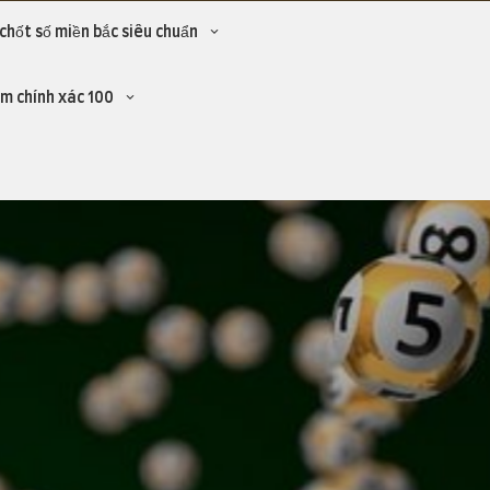
chốt số miền bắc siêu chuẩn
am chính xác 100