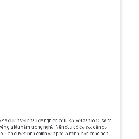
 đi liền với nhau để nghiên cứu. Đối với dàn lô 10 số thì
yên gia lâu năm trong nghề. Nên đều có cơ sở, căn cứ
ảo. Còn quyết định chính vẫn phải ở mình, bạn cũng nên