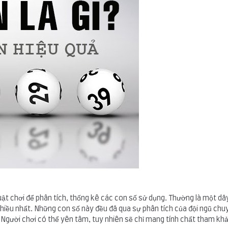
t chơi để phân tích, thống kê các con số sử dụng. Thường là một dãy số
hiều nhất. Những con số này đều đã qua sự phân tích của đội ngũ chu
. Người chơi có thể yên tâm, tuy nhiên sẽ chỉ mang tính chất tham kh