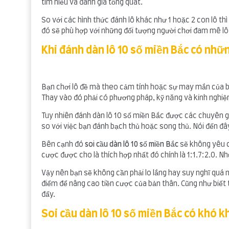
tìm hiểu và đánh giá tổng quát.
So với các hình thức đánh lô khác như 1 hoặc 2 con lô th
đó sẽ phù hợp với những đối tượng người chơi đam mê lô
Khi đánh dàn lô 10 số miền Bắc có nhữ
Bạn chơi lô đề mà theo cảm tính hoặc sự may mắn của bả
Thay vào đó phải có phương pháp, kỹ năng và kinh nghi
Tuy nhiên đánh dàn lô 10 số miền Bắc được các chuyên gia
so với việc bạn đánh bạch thủ hoặc song thủ. Nói đến đâ
Bên cạnh đó
soi cầu dàn lô 10 số miền Bắc
sẽ không yêu c
cược được cho là thích hợp nhất đó chính là 1:1.7:2.0. 
Vậy nên bạn sẽ không cần phải lo lắng hay suy nghĩ quá n
điểm để nâng cao tiền cược của bản thân. Cũng như biết t
đấy.
Soi cầu dàn lô 10 số miền Bắc có khó 