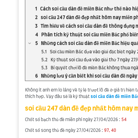
Cách soi cầu dàn đề miền Bắc như thế nào h
soi cầu 247 dàn đề đẹp nhất hôm nay miễn p
Tìm hiểu về cách soi cầu dàn đề thông dụng
Phân tích kỹ thuật soi cầu miền Bắc phổ bi
Những cách soi cầu dàn đề miền Bắc hiệu qu
Soi cầu miền Bắc dựa vào giải đặc biệt ngày
Kỹ thuật soi cầu dựa vào giải thứ 7 ngày 2
Bí quyết chơi lô đề miền Bắc không thua n
Những lưu ý cần biết khi soi cầu dàn đề ngà
Không ít anh em lo lắng về tỷ lệ trượt lô đề ở giá trị hiệ
thích hợp. Vậy đâu sẽ là kỹ thuật
soi cầu dàn đề miền Bắ
soi cầu 247 dàn đề đẹp nhất hôm nay 
Chốt số bạch thủ đề miễn phí ngày 27/04/2026 :
54
Chốt số song thủ đề ngày 27/04/2026 :
97, 40