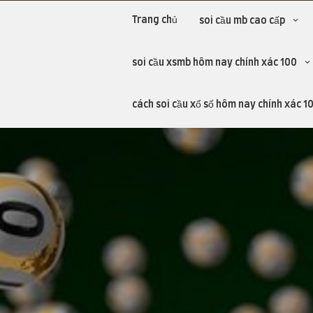
Trang chủ
soi cầu mb cao cấp
soi cầu xsmb hôm nay chính xác 100
cách soi cầu xổ số hôm nay chính xác 1