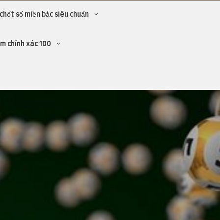
chốt số miền bắc siêu chuẩn
am chính xác 100