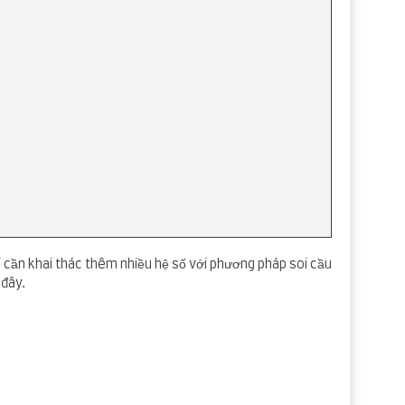
chơi cần khai thác thêm nhiều hệ số với phương pháp soi cầu
 đây.