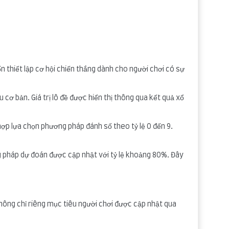
 thiết lập cơ hội chiến thắng dành cho người chơi có sự
 cơ bản. Giá trị lô đề được hiển thị thông qua kết quả xổ
hợp lựa chọn phương pháp đánh số theo tỷ lệ 0 đến 9.
g pháp dự đoán được cập nhật với tỷ lệ khoảng 80%. Đây
hông chỉ riêng mục tiêu người chơi được cập nhật qua