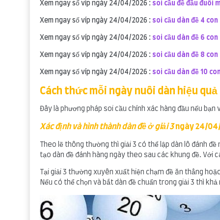
Xem ngay số víp ngày 24/04/2026 :
soi cầu đề đầu đuôi 
Xem ngay số víp ngày 24/04/2026 :
soi cầu dàn đề 4 con
Xem ngay số víp ngày 24/04/2026 :
soi cầu dàn đề 6 con
Xem ngay số víp ngày 24/04/2026 :
soi cầu dàn đề 8 con
Xem ngay số víp ngày 24/04/2026 :
soi cầu dàn đề 10 co
Cách thức mỗi ngày nuôi dàn hiệu qu
Đây là phương pháp soi cầu chính xác hàng đầu nếu bạn v
Xác định và hình thành dàn đề ở giải 3
ngày 24/04
Theo lẽ thông thường thì giải 3 có thể lập dàn lô đánh đ
tạo dàn đề đánh hàng ngày theo sau các khung đề. Với c
Tại giải 3 thường xuyên xuất hiện chạm đề ăn thẳng hoặc
Nếu có thể chọn và bắt dàn đề chuẩn trong giải 3 thì khả