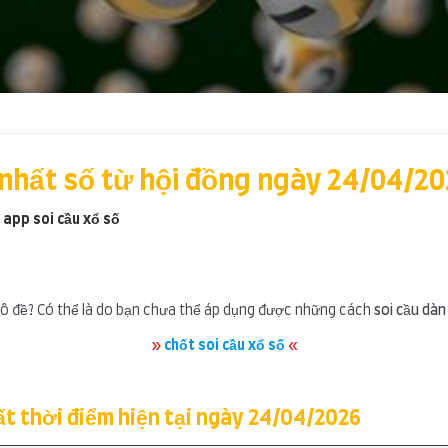
 nhất số từ hội đồng ngày 24/04/2
app soi cầu xổ số
lô đề? Có thể là do bạn chưa thể áp dụng được những cách
soi cầu dàn
»
chốt soi cầu xổ số
«
hất thời điểm hiện tại ngày 24/04/2026