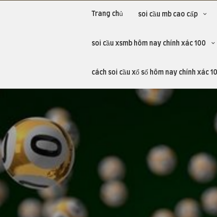
Trang chủ
soi cầu mb cao cấp
soi cầu xsmb hôm nay chính xác 100
cách soi cầu xổ số hôm nay chính xác 1