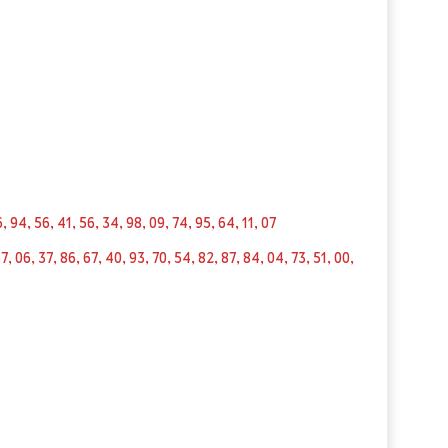
6, 94, 56, 41, 56, 34, 98, 09, 74, 95, 64, 11, 07
57, 06, 37, 86, 67, 40, 93, 70, 54, 82, 87, 84, 04, 73, 51, 00,