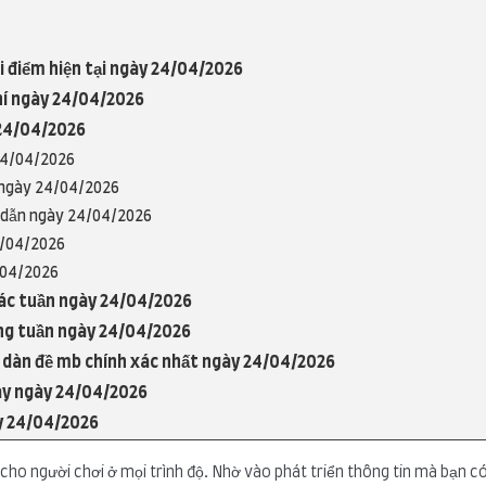
i điểm hiện tại ngày 24/04/2026
hí ngày 24/04/2026
 24/04/2026
 24/04/2026
y ngày 24/04/2026
ấp dẫn ngày 24/04/2026
4/04/2026
/04/2026
các tuần ngày 24/04/2026
ong tuần ngày 24/04/2026
u dàn đề mb chính xác nhất ngày 24/04/2026
gày ngày 24/04/2026
ày 24/04/2026
 cho người chơi ở mọi trình độ. Nhờ vào phát triển thông tin mà bạn có