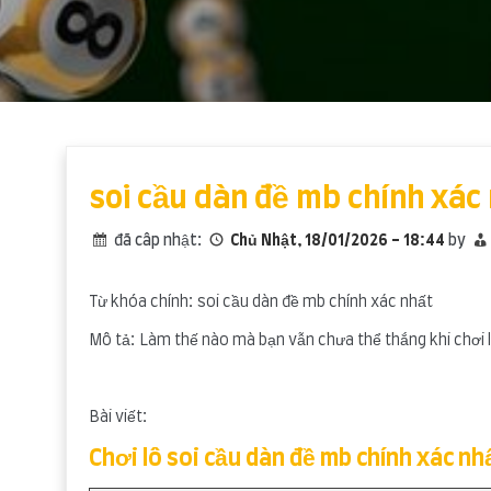
Skip
to
content
soi cầu dàn đề mb chính xác
đã câp nhật:
Chủ Nhật, 18/01/2026 - 18:44
by
Từ khóa chính: soi cầu dàn đề mb chính xác nhất
Mô tả: Làm thế nào mà bạn vẫn chưa thể thắng khi chơi 
Bài viết:
Chơi lô soi cầu dàn đề mb chính xác n