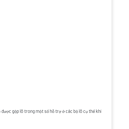
được gộp lô trong một số hỗ trợ ở các bộ lô cụ thể khi