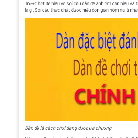
Trước hết để hiểu về soi cầu dàn đề anh em cần hiểu và trả
là gì. Soi cầu thực chất được hiểu đơn giản nôm na là nh
Dàn đề là cách chơi đang được ưa chuộng