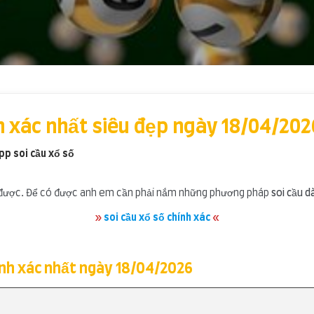
h xác nhất siêu đẹp ngày 18/04/202
pp soi cầu xổ số
 được. Để có được anh em cần phải nắm những phương pháp
soi cầu d
»
soi cầu xổ số chính xác
«
nh xác nhất ngày 18/04/2026