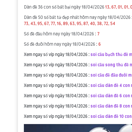
Dàn đề 36 con số bất bại ngày 18/04/2026
13, 67, 01, 01, 
Dàn đề 50 số bất tử đẹp nhất hôm nay ngày 18/04/2026 
73, 43, 95, 67, 77, 16, 89, 63, 95, 87, 40, 38, 72, 54
Số đề đầu hôm nay ngày 18/04/2026 :
7
Số đề đuôi hôm nay ngày 18/04/2026 :
6
Xem ngay số víp ngày 18/04/2026 :
soi cầu bạch thủ đề 
Xem ngay số víp ngày 18/04/2026 :
soi cầu song thủ đề 
Xem ngay số víp ngày 18/04/2026 :
soi cầu đề đầu đuôi 
Xem ngay số víp ngày 18/04/2026 :
soi cầu dàn đề 4 con
Xem ngay số víp ngày 18/04/2026 :
soi cầu dàn đề 6 con
Xem ngay số víp ngày 18/04/2026 :
soi cầu dàn đề 8 con
Xem ngay số víp ngày 18/04/2026 :
soi cầu dàn đề 10 co