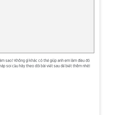
àm sao? Không gì khác có thể giúp anh em làm điều đó
áp soi cầu hãy theo dõi bài viết sau để biết thêm nhé!