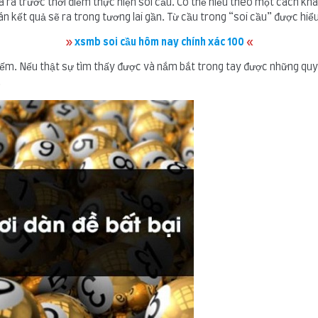
 đã ra trước thời điểm thực hiện soi cầu. Có thể hiểu theo một cách kh
 kết quả sẽ ra trong tương lai gần. Từ cầu trong “soi cầu” được hiểu là 
»
xsmb soi cầu hôm nay chính xác 100
«
kiếm. Nếu thật sự tìm thấy được và nắm bắt trong tay được những quy l
.