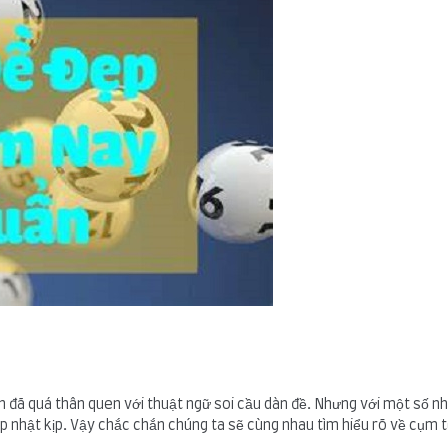
6
n đã quá thân quen với thuật ngữ soi cầu dàn đề. Nhưng với một số nhữ
ập nhật kịp. Vậy chắc chắn chúng ta sẽ cùng nhau tìm hiểu rõ về cụm