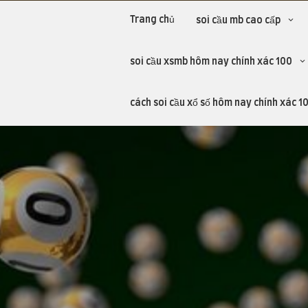
Trang chủ
soi cầu mb cao cấp
soi cầu xsmb hôm nay chính xác 100
cách soi cầu xổ số hôm nay chính xác 1