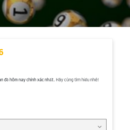
6
àn đề hôm nay chính xác nhất
. Hãy cùng tìm hiểu nhé!