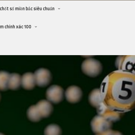
chốt số miền bắc siêu chuẩn
am chính xác 100