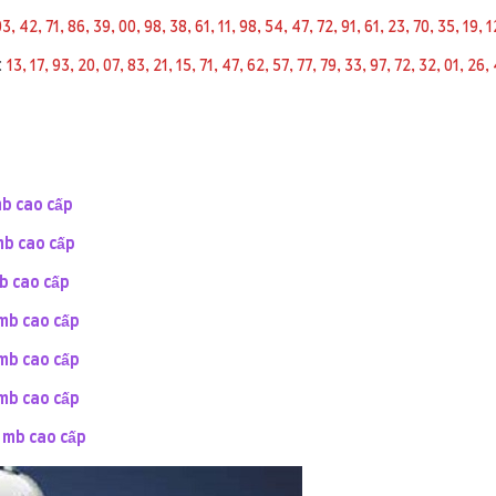
03, 42, 71, 86, 39, 00, 98, 38, 61, 11, 98, 54, 47, 72, 91, 61, 23, 70, 35, 19, 
:
13, 17, 93, 20, 07, 83, 21, 15, 71, 47, 62, 57, 77, 79, 33, 97, 72, 32, 01, 26,
mb cao cấp
mb cao cấp
mb cao cấp
 mb cao cấp
 mb cao cấp
 mb cao cấp
n mb cao cấp