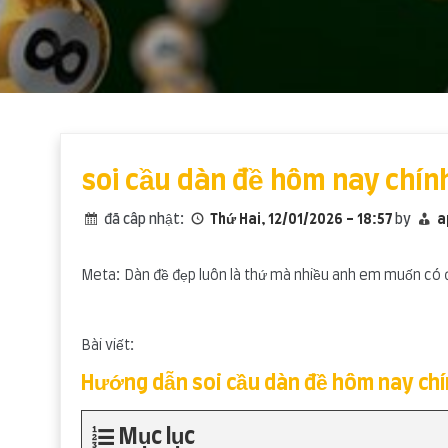
Skip
to
content
soi cầu dàn đề hôm nay chín
đã câp nhật:
Thứ Hai, 12/01/2026 - 18:57
by
a
Meta: Dàn đề đẹp luôn là thứ mà nhiều anh em muốn có
Bài viết:
Hướng dẫn soi cầu dàn đề hôm nay chí
Mục lục