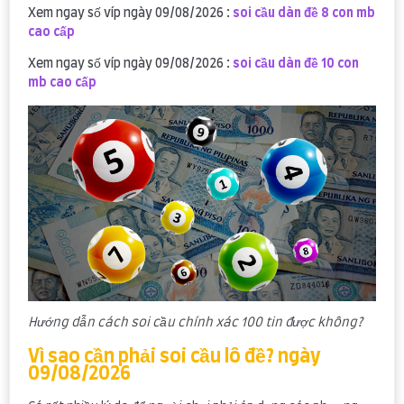
Xem ngay số víp ngày 09/08/2026 :
soi cầu dàn đề 8 con mb
cao cấp
Xem ngay số víp ngày 09/08/2026 :
soi cầu dàn đề 10 con
mb cao cấp
Hướng dẫn cách soi cầu chính xác 100 tin được không?
Vì sao cần phải soi cầu lô đề? ngày
09/08/2026