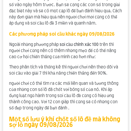
số vào ngày hôm trước. Bạn sẽ cộng các con số trong giải
đặc biệt này và sẽ có một cặp lô để bạn đánh hiệu quả. Cách
này đơn giản mà hiệu quả nên người chơi mới cũng có thể
áp dụng và soi cầu lô đề 3 miền và quanh năm.
Các phương pháp soi cầu khác ngày 09/08/2026
Ngoài những phương pháp
soi cầu chính xác 100
trên thì
người chơi cũng nên có thêm những mẹo để có thể nâng
cao cơ hội chiến thắng của mình cao hơn như:
Theo phân tích và thống kê thì người chơi nên theo dõi và
soi cầu vào giải 7 thì khả năng chiến thắng đến 90%.
người chơi có thể tìm ra các mối liên quan và tương thông
của những con số lô đã chốt với bóng số của nó. Khi áp
dụng luật ngũ hành trong soi cầu lô đề cũng có hiệu ứng
thành công cao. Với 12 con giáp thì cũng sẽ có những con
số đẹp trong ngày để bạn đánh .
Một số lưu ý khi chốt số lô đề mà không
sợ lỗ ngày 09/08/2026