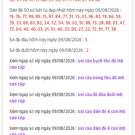
52, 91, 16, 41, 17, 88, 37, 92, 91, 77, 63, 87, 55, 66
Dàn đề 50 số bất tử đẹp nhất hôm nay ngày 09/08/2026 :
19, 76, 77, 99, 89, 15, 87, 84, 77, 31, 15, 03, 96, 83, 19, 66, 59,
39, 33, 60, 65, 82, 24, 32, 54, 36, 02, 91, 88, 13, 28, 88, 93, 47,
73, 04, 40, 40, 03, 21, 51, 40, 25, 00, 27, 22, 72, 91, 77, 38
Số đề đầu hôm nay ngày 09/08/2026 :
5
Số đề đuôi hôm nay ngày 09/08/2026 :
2
Xem ngay số víp ngày 09/08/2026 :
soi cầu bạch thủ đề mb
cao cấp
Xem ngay số víp ngày 09/08/2026 :
soi cầu song thủ đề mb
cao cấp
Xem ngay số víp ngày 09/08/2026 :
soi cầu đề đầu đuôi mb
cao cấp
Xem ngay số víp ngày 09/08/2026 :
soi cầu dàn đề 4 con mb
cao cấp
Xem ngay số víp ngày 09/08/2026 :
soi cầu dàn đề 6 con mb