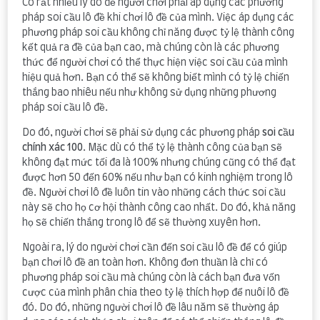
Có rất nhiều lý do để người chơi phải áp dụng các phương
pháp soi cầu lô đề khi chơi lô đề của mình. Việc áp dụng các
phương pháp soi cầu không chỉ năng được tỷ lệ thành công
kết quả ra đề của bạn cao, mà chúng còn là các phương
thức để người chơi có thể thực hiện việc soi cầu của mình
hiệu quả hơn. Bạn có thể sẽ không biết mình có tỷ lệ chiến
thắng bao nhiêu nếu như không sử dụng những phương
pháp soi cầu lô đề.
Do đó, người chơi sẽ phải sử dụng các phương pháp
soi cầu
chính xác 100
. Mặc dù có thể tỷ lệ thành công của bạn sẽ
không đạt mức tối đa là 100% nhưng chúng cũng có thể đạt
được hơn 50 đến 60% nếu như bạn có kinh nghiệm trong lô
đề. Người chơi lô đề luôn tin vào những cách thức soi cầu
này sẽ cho họ cơ hội thành công cao nhất. Do đó, khả năng
họ sẽ chiến thắng trong lô để sẽ thường xuyên hơn.
Ngoài ra, lý do người chơi cần đến soi cầu lô đề để có giúp
bạn chơi lô đề an toàn hơn. Không đơn thuần là chỉ có
phương pháp soi cầu mà chúng còn là cách bạn đưa vốn
cược của mình phân chia theo tỷ lệ thích hợp để nuôi lô đề
đó. Do đó, những người chơi lô đề lâu năm sẽ thường áp