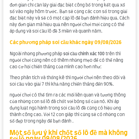
đơn giản chỉ cần lấy giải đặc biệt công bố trong kết quả xổ
số vào ngày hôm trước. Bạn sẽ cộng các con số trong giải
đặc biệt này và sẽ có một cặp lô để bạn đánh hiệu quả. Cách
này đơn giản mà hiệu quả nên người chơi mới cũng có thể
áp dụng và soi cầu lô đề 3 miền và quanh năm.
Các phương pháp soi cầu khác ngày 09/08/2026
Ngoài những phương pháp
soi cầu chính xác 100
trên thì
người chơi cũng nên có thêm những mẹo để có thể nâng
cao cơ hội chiến thắng của mình cao hơn như:
Theo phân tích và thống kê thì người chơi nên theo dõi và
soi cầu vào giải 7 thì khả năng chiến thắng đến 90%.
người chơi có thể tìm ra các mối liên quan và tương thông
của những con số lô đã chốt với bóng số của nó. Khi áp
dụng luật ngũ hành trong soi cầu lô đề cũng có hiệu ứng
thành công cao. Với 12 con giáp thì cũng sẽ có những con
số đẹp trong ngày để bạn đánh .
Một số lưu ý khi chốt số lô đề mà không
sợ lỗ ngày 09/08/2026