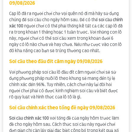
09/08/2026
Cặp lô đã ra người chơi chớ vội quên nó đi mà hãy sử dụng
chúng để soi cầu cho ngày hôm sau. Để có thể
soi cầu chính
xác 100
người chơi có thể phải thống kê tất cả các cặp lô đã
ra trong khoản 1 tháng hoặc 1 tuần trước. Với những con lô
này, người chơi có thể soi cầu xem trong khoản dưới 6
ngày có lô nào chưa về hay chưa. Nếu như cược vào con lô
đó khả năng cao bạn sẽ trúng thưởng cao nhất.
Soi cầu theo đầu đít câm ngày 09/08/2026
Với phương pháp soi cầu lô đầu đít câm người chơi sẽ sử
dụng phương pháp nuôi lô theo khung sẽ mang đến tỷ lệ
chính xác đến 96%. Tuy nhiên, cách chơi này lại đòi hỏi
người chơi phải có được kinh nghiệm soi cầu và biết được
rõ quy luật và hình thức của lô tô là gì.
Soi cầu chính xác theo tổng đề ngày 09/08/2026
Soi cầu chính xác 100
với tổng đề của ngày hôm trước làm
đề cho ngày hôm sau. Cách thức soi cầu này người chơi
đơn giản chỉ cần lấy giải đặc biệt công bố trong kết quả xổ