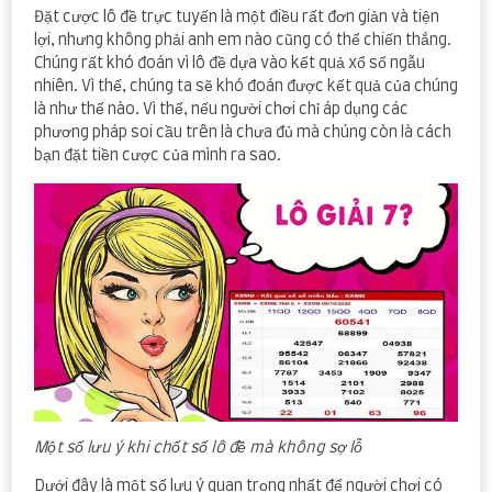
Đặt cược lô đề trực tuyến là một điều rất đơn giản và tiện
lợi, nhưng không phải anh em nào cũng có thể chiến thắng.
Chúng rất khó đoán vì lô đề dựa vào kết quả xổ số ngẫu
nhiên. Vì thế, chúng ta sẽ khó đoán được kết quả của chúng
là như thế nào. Vì thế, nếu người chơi chỉ áp dụng các
phương pháp soi cầu trên là chưa đủ mà chúng còn là cách
bạn đặt tiền cược của mình ra sao.
Một số lưu ý khi chốt số lô đề mà không sợ lỗ
Dưới đây là một số lưu ý quan trọng nhất để người chơi có