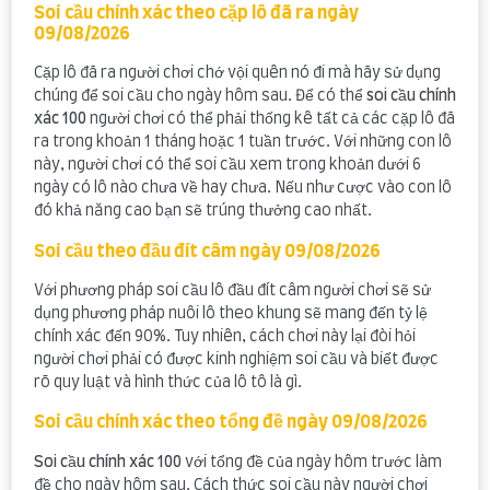
Soi cầu chính xác theo cặp lô đã ra ngày
09/08/2026
Cặp lô đã ra người chơi chớ vội quên nó đi mà hãy sử dụng
chúng để soi cầu cho ngày hôm sau. Để có thể
soi cầu chính
xác 100
người chơi có thể phải thống kê tất cả các cặp lô đã
ra trong khoản 1 tháng hoặc 1 tuần trước. Với những con lô
này, người chơi có thể soi cầu xem trong khoản dưới 6
ngày có lô nào chưa về hay chưa. Nếu như cược vào con lô
đó khả năng cao bạn sẽ trúng thưởng cao nhất.
Soi cầu theo đầu đít câm ngày 09/08/2026
Với phương pháp soi cầu lô đầu đít câm người chơi sẽ sử
dụng phương pháp nuôi lô theo khung sẽ mang đến tỷ lệ
chính xác đến 90%. Tuy nhiên, cách chơi này lại đòi hỏi
người chơi phải có được kinh nghiệm soi cầu và biết được
rõ quy luật và hình thức của lô tô là gì.
Soi cầu chính xác theo tổng đề ngày 09/08/2026
Soi cầu chính xác 100
với tổng đề của ngày hôm trước làm
đề cho ngày hôm sau. Cách thức soi cầu này người chơi