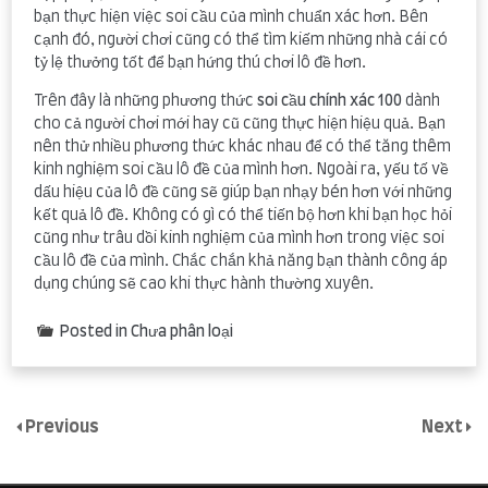
bạn thực hiện việc soi cầu của mình chuẩn xác hơn. Bên
cạnh đó, người chơi cũng có thể tìm kiếm những nhà cái có
tỷ lệ thưởng tốt để bạn hứng thú chơi lô đề hơn.
Trên đây là những phương thức
soi cầu chính xác 100
dành
cho cả người chơi mới hay cũ cũng thực hiện hiệu quả. Bạn
nên thử nhiều phương thức khác nhau để có thể tăng thêm
kinh nghiệm soi cầu lô đề của mình hơn. Ngoài ra, yếu tố về
dấu hiệu của lô đề cũng sẽ giúp bạn nhạy bén hơn với những
kết quả lô đề. Không có gì có thể tiến bộ hơn khi bạn học hỏi
cũng như trâu dồi kinh nghiệm của mình hơn trong việc soi
cầu lô đề của mình. Chắc chắn khả năng bạn thành công áp
dụng chúng sẽ cao khi thực hành thường xuyên.
Posted in Chưa phân loại
Previous
Next