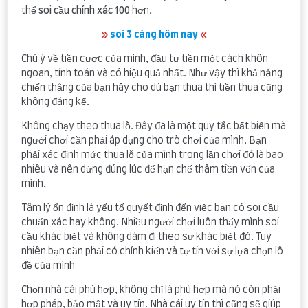
thể
soi cầu chính xác 100
hơn.
»
soi 3 càng hôm nay
«
Chú ý về tiền cược của mình, đầu tư tiền một cách khôn
ngoan, tính toán và có hiệu quả nhất. Như vậy thì khả năng
chiến thắng của bạn hãy cho dù bạn thua thì tiền thua cũng
không đáng kể.
Không chạy theo thua lỗ. Đây đã là một quy tắc bất biến mà
người chơi cần phải áp dụng cho trò chơi của mình. Bạn
phải xác định mức thua lỗ của mình trong lần chơi đó là bao
nhiêu và nên dừng đúng lúc để hạn chế thâm tiền vốn của
mình.
Tâm lý ổn định là yếu tố quyết định đến việc bạn có soi cầu
chuẩn xác hay không. Nhiều người chơi luôn thấy mình soi
cầu khác biệt và không dám đi theo sự khác biệt đó. Tuy
nhiên bạn cần phải có chính kiến và tự tin với sự lựa chọn lô
đề của mình
Chọn nhà cái phù hợp, không chỉ là phù hợp mà nó còn phải
hợp pháp, bảo mật và uy tín. Nhà cái uy tín thì cũng sẽ giúp