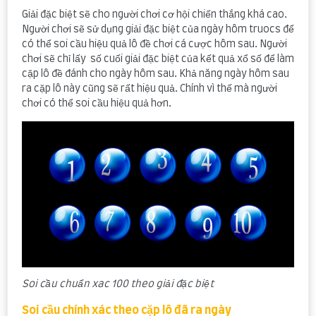
Giải đặc biệt sẽ cho người chơi cơ hội chiến thắng khá cao.
Người chơi sẽ sử dụng giải đặc biệt của ngày hôm truocs để
có thể soi cầu hiệu quả lô đề chơi cá cược hôm sau. Người
chơi sẽ chỉ lấy số cuối giải đặc biệt của kết quả xổ số để làm
cặp lô đề đánh cho ngày hôm sau. Khả năng ngày hôm sau
ra cặp lô này cũng sẽ rất hiệu quả. Chính vì thế mà người
chơi có thể soi cầu hiệu quả hơn.
Soi cầu chuẩn xac 100 theo giải đặc biệt
Soi cầu chính xác theo cặp lô đã ra ngày