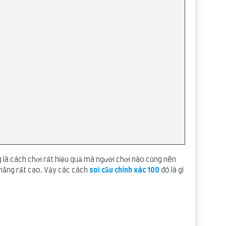
g là cách chơi rất hiệu quả mà người chơi nào cũng nên
 thắng rất cao. Vậy các cách
soi cầu chính xác 100
đó là gì