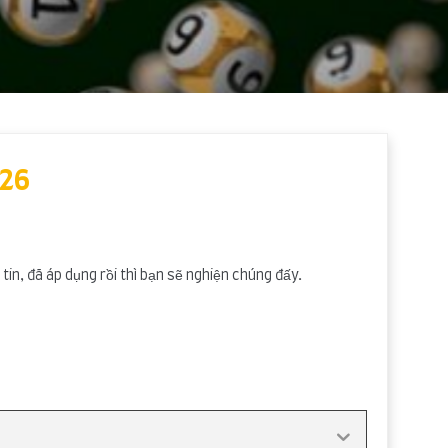
026
in, đã áp dụng rồi thì bạn sẽ nghiện chúng đấy.