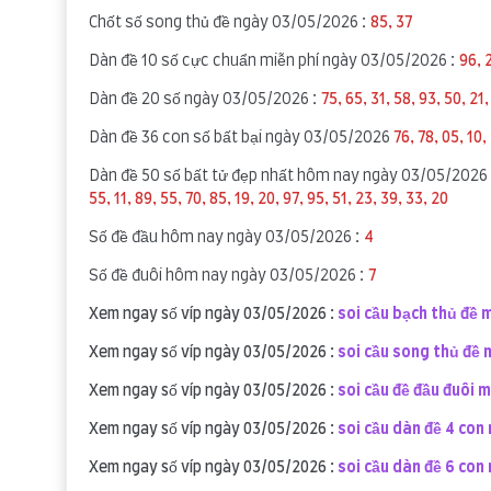
Chốt số song thủ đề ngày 03/05/2026 :
85, 37
Dàn đề 10 số cực chuẩn miễn phí ngày 03/05/2026 :
96, 2
Dàn đề 20 số ngày 03/05/2026 :
75, 65, 31, 58, 93, 50, 21,
Dàn đề 36 con số bất bại ngày 03/05/2026
76, 78, 05, 10,
Dàn đề 50 số bất tử đẹp nhất hôm nay ngày 03/05/2026
55, 11, 89, 55, 70, 85, 19, 20, 97, 95, 51, 23, 39, 33, 20
Số đề đầu hôm nay ngày 03/05/2026 :
4
Số đề đuôi hôm nay ngày 03/05/2026 :
7
Xem ngay số víp ngày 03/05/2026 :
soi cầu bạch thủ đề 
Xem ngay số víp ngày 03/05/2026 :
soi cầu song thủ đề 
Xem ngay số víp ngày 03/05/2026 :
soi cầu đề đầu đuôi 
Xem ngay số víp ngày 03/05/2026 :
soi cầu dàn đề 4 con
Xem ngay số víp ngày 03/05/2026 :
soi cầu dàn đề 6 con