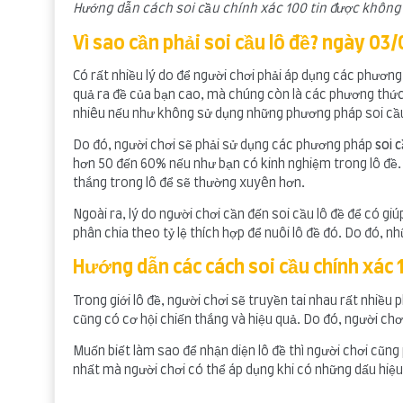
Hướng dẫn cách soi cầu chính xác 100 tin được không
Vì sao cần phải soi cầu lô đề? ngày 03
Có rất nhiều lý do để người chơi phải áp dụng các phương
quả ra đề của bạn cao, mà chúng còn là các phương thức 
nhiêu nếu như không sử dụng những phương pháp soi cầu
Do đó, người chơi sẽ phải sử dụng các phương pháp
soi 
hơn 50 đến 60% nếu như bạn có kinh nghiệm trong lô đề. 
thắng trong lô để sẽ thường xuyên hơn.
Ngoài ra, lý do người chơi cần đến soi cầu lô đề để có 
phân chia theo tỷ lệ thích hợp để nuôi lô đề đó. Do đó, 
Hướng dẫn các cách soi cầu chính xác
Trong giới lô đề, người chơi sẽ truyền tai nhau rất nhiề
cũng có cơ hội chiến thắng và hiệu quả. Do đó, người ch
Muốn biết làm sao để nhận diện lô đề thì người chơi cũng
nhất mà người chơi có thể áp dụng khi có những dấu hiệu