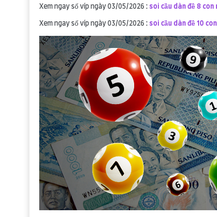
Xem ngay số víp ngày 03/05/2026 :
soi cầu dàn đề 8 con
Xem ngay số víp ngày 03/05/2026 :
soi cầu dàn đề 10 co