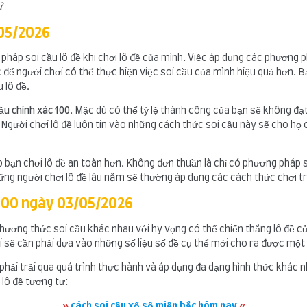
?
/05/2026
 pháp soi cầu lô đề khi chơi lô đề của mình. Việc áp dụng các phương 
để người chơi có thể thực hiện việc soi cầu của mình hiệu quả hơn. Bạ
 lô đề.
cầu chính xác 100
. Mặc dù có thể tỷ lệ thành công của bạn sẽ không đ
Người chơi lô đề luôn tin vào những cách thức soi cầu này sẽ cho họ 
giúp bạn chơi lô đề an toàn hơn. Không đơn thuần là chỉ có phương phá
những người chơi lô đề lâu năm sẽ thường áp dụng các cách thức chơi t
 100 ngày 03/05/2026
u phương thức soi cầu khác nhau với hy vọng có thể chiến thắng lô đề 
ơi sẽ cần phải dựa vào những số liệu số đề cụ thể mới cho ra được m
 phải trải qua quá trình thực hành và áp dụng đa dạng hình thức khác 
 lô đề tương tự:
»
cách soi cầu xổ số miền bắc hôm nay
«