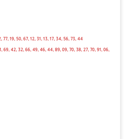
, 77, 19, 50, 67, 12, 31, 13, 17, 34, 56, 73, 44
1, 69, 42, 32, 66, 49, 46, 44, 89, 09, 70, 38, 27, 70, 91, 06,