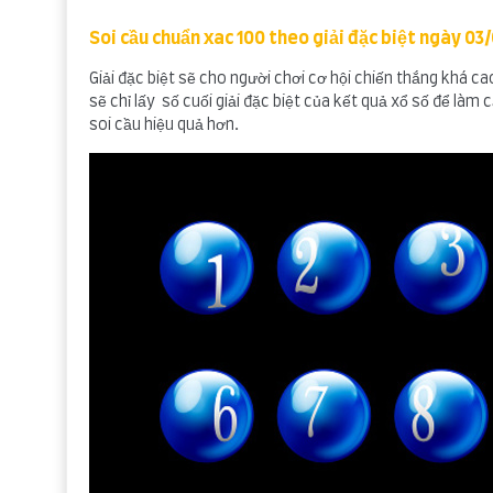
Soi cầu chuẩn xac 100 theo giải đặc biệt ngày 03
Giải đặc biệt sẽ cho người chơi cơ hội chiến thắng khá c
sẽ chỉ lấy số cuối giải đặc biệt của kết quả xổ số để là
soi cầu hiệu quả hơn.