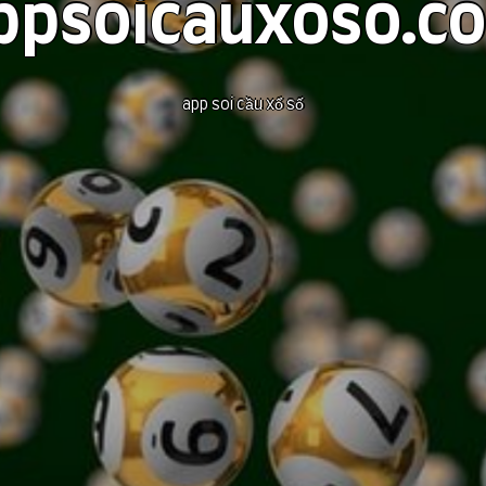
ppsoicauxoso.c
app soi cầu xổ số