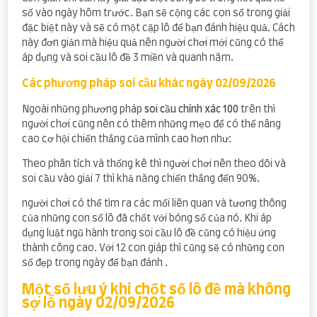
số vào ngày hôm trước. Bạn sẽ cộng các con số trong giải
đặc biệt này và sẽ có một cặp lô để bạn đánh hiệu quả. Cách
này đơn giản mà hiệu quả nên người chơi mới cũng có thể
áp dụng và soi cầu lô đề 3 miền và quanh năm.
Các phương pháp soi cầu khác ngày 02/09/2026
Ngoài những phương pháp
soi cầu chính xác 100
trên thì
người chơi cũng nên có thêm những mẹo để có thể nâng
cao cơ hội chiến thắng của mình cao hơn như:
Theo phân tích và thống kê thì người chơi nên theo dõi và
soi cầu vào giải 7 thì khả năng chiến thắng đến 90%.
người chơi có thể tìm ra các mối liên quan và tương thông
của những con số lô đã chốt với bóng số của nó. Khi áp
dụng luật ngũ hành trong soi cầu lô đề cũng có hiệu ứng
thành công cao. Với 12 con giáp thì cũng sẽ có những con
số đẹp trong ngày để bạn đánh .
Một số lưu ý khi chốt số lô đề mà không
sợ lỗ ngày 02/09/2026