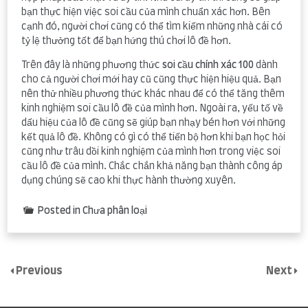
bạn thực hiện việc soi cầu của mình chuẩn xác hơn. Bên
cạnh đó, người chơi cũng có thể tìm kiếm những nhà cái có
tỷ lệ thưởng tốt để bạn hứng thú chơi lô đề hơn.
Trên đây là những phương thức
soi cầu chính xác 100
dành
cho cả người chơi mới hay cũ cũng thực hiện hiệu quả. Bạn
nên thử nhiều phương thức khác nhau để có thể tăng thêm
kinh nghiệm soi cầu lô đề của mình hơn. Ngoài ra, yếu tố về
dấu hiệu của lô đề cũng sẽ giúp bạn nhạy bén hơn với những
kết quả lô đề. Không có gì có thể tiến bộ hơn khi bạn học hỏi
cũng như trâu dồi kinh nghiệm của mình hơn trong việc soi
cầu lô đề của mình. Chắc chắn khả năng bạn thành công áp
dụng chúng sẽ cao khi thực hành thường xuyên.
Posted in Chưa phân loại
Previous
Next