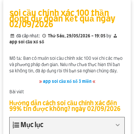
content
soi cầu chính xác 100 thần
đồng dự đoán kết quả ngày
02/09/2026
đã câp nhật:
Thứ Sáu, 29/05/2026 - 19:05
by
app soi cầu xổ số
Mô tả: Ban có muốn soi cầu chính xác 100 với chỉ các mẹo
và phương pháp đơn giản. Nếu như chưa thực hiện thì bạn
sẽ không tin, đã áp dụng rồi thì bạn sẽ nghiện chúng đấy.
»
app soi cầu xổ số 3 miền
«
Bài viết
Hướng dẫn cách soi cầu chính xác đến
99% tin được không? ngày 02/09/2026
Mục lục