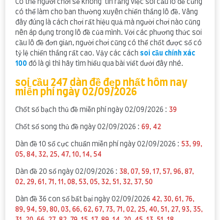
Có thể người chơi sẽ không tin rằng việc soi cầu lô đề cũng
có thể làm cho ban thường xuyên chiến thắng lô đề. Vâng
đây đúng là cách chơi rất hiệu quả mà người chơi nào cũng
nên áp dụng trong lô đề của mình. Với các phương thức soi
cầu lô đề đơn giản, người chơi cũng có thể chốt được số có
tỷ lệ chiến thắng rất cao. Vậy các cách
soi cầu chính xác
100
đó là gì thì hãy tìm hiểu qua bài viết dưới đây nhé.
soi cầu 247 dàn đề đẹp nhất hôm nay
miễn phí ngày 02/09/2026
Chốt số bạch thủ đề miễn phí ngày 02/09/2026 :
39
Chốt số song thủ đề ngày 02/09/2026 :
69, 42
Dàn đề 10 số cực chuẩn miễn phí ngày 02/09/2026 :
53, 99,
05, 84, 32, 25, 47, 10, 14, 54
Dàn đề 20 số ngày 02/09/2026 :
38, 07, 59, 17, 57, 96, 87,
02, 29, 61, 71, 11, 08, 53, 05, 32, 51, 32, 37, 50
Dàn đề 36 con số bất bại ngày 02/09/2026
42, 30, 61, 76,
89, 94, 59, 80, 03, 66, 62, 67, 73, 71, 02, 25, 40, 51, 27, 93, 35,