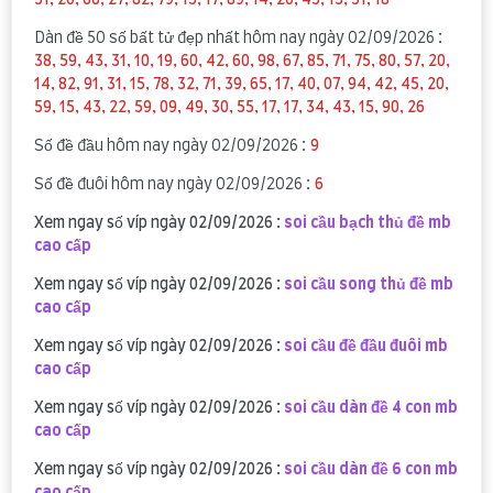
31, 20, 66, 27, 82, 79, 15, 17, 89, 14, 20, 45, 13, 51, 18
Dàn đề 50 số bất tử đẹp nhất hôm nay ngày 02/09/2026 :
38, 59, 43, 31, 10, 19, 60, 42, 60, 98, 67, 85, 71, 75, 80, 57, 20,
14, 82, 91, 31, 15, 78, 32, 71, 39, 65, 17, 40, 07, 94, 42, 45, 20,
59, 15, 43, 22, 59, 09, 49, 30, 55, 17, 17, 34, 43, 15, 90, 26
Số đề đầu hôm nay ngày 02/09/2026 :
9
Số đề đuôi hôm nay ngày 02/09/2026 :
6
Xem ngay số víp ngày 02/09/2026 :
soi cầu bạch thủ đề mb
cao cấp
Xem ngay số víp ngày 02/09/2026 :
soi cầu song thủ đề mb
cao cấp
Xem ngay số víp ngày 02/09/2026 :
soi cầu đề đầu đuôi mb
cao cấp
Xem ngay số víp ngày 02/09/2026 :
soi cầu dàn đề 4 con mb
cao cấp
Xem ngay số víp ngày 02/09/2026 :
soi cầu dàn đề 6 con mb