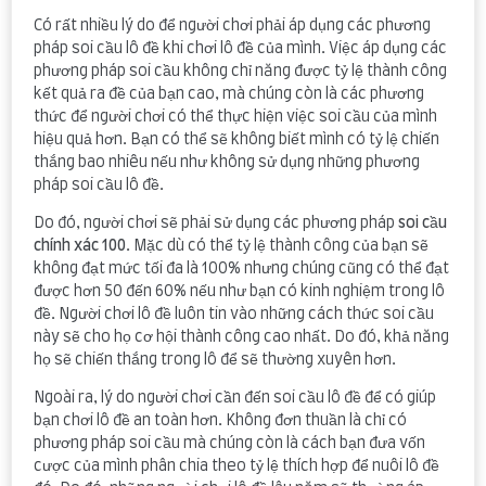
Có rất nhiều lý do để người chơi phải áp dụng các phương
pháp soi cầu lô đề khi chơi lô đề của mình. Việc áp dụng các
phương pháp soi cầu không chỉ năng được tỷ lệ thành công
kết quả ra đề của bạn cao, mà chúng còn là các phương
thức để người chơi có thể thực hiện việc soi cầu của mình
hiệu quả hơn. Bạn có thể sẽ không biết mình có tỷ lệ chiến
thắng bao nhiêu nếu như không sử dụng những phương
pháp soi cầu lô đề.
Do đó, người chơi sẽ phải sử dụng các phương pháp
soi cầu
chính xác 100
. Mặc dù có thể tỷ lệ thành công của bạn sẽ
không đạt mức tối đa là 100% nhưng chúng cũng có thể đạt
được hơn 50 đến 60% nếu như bạn có kinh nghiệm trong lô
đề. Người chơi lô đề luôn tin vào những cách thức soi cầu
này sẽ cho họ cơ hội thành công cao nhất. Do đó, khả năng
họ sẽ chiến thắng trong lô để sẽ thường xuyên hơn.
Ngoài ra, lý do người chơi cần đến soi cầu lô đề để có giúp
bạn chơi lô đề an toàn hơn. Không đơn thuần là chỉ có
phương pháp soi cầu mà chúng còn là cách bạn đưa vốn
cược của mình phân chia theo tỷ lệ thích hợp để nuôi lô đề