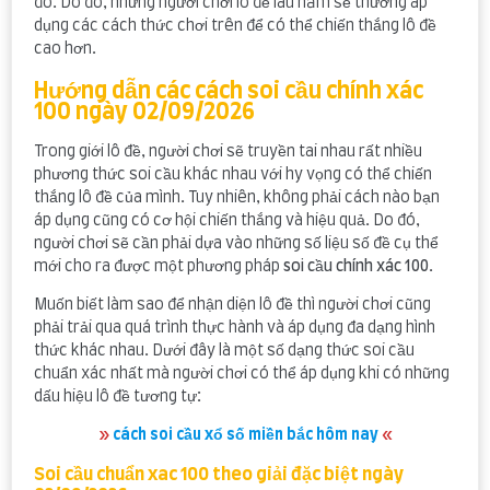
đó. Do đó, những người chơi lô đề lâu năm sẽ thường áp
dụng các cách thức chơi trên để có thể chiến thắng lô đề
cao hơn.
Hướng dẫn các cách soi cầu chính xác
100 ngày 02/09/2026
Trong giới lô đề, người chơi sẽ truyền tai nhau rất nhiều
phương thức soi cầu khác nhau với hy vọng có thể chiến
thắng lô đề của mình. Tuy nhiên, không phải cách nào bạn
áp dụng cũng có cơ hội chiến thắng và hiệu quả. Do đó,
người chơi sẽ cần phải dựa vào những số liệu số đề cụ thể
mới cho ra được một phương pháp
soi cầu chính xác 100
.
Muốn biết làm sao để nhận diện lô đề thì người chơi cũng
phải trải qua quá trình thực hành và áp dụng đa dạng hình
thức khác nhau. Dưới đây là một số dạng thức soi cầu
chuẩn xác nhất mà người chơi có thể áp dụng khi có những
dấu hiệu lô đề tương tự:
»
cách soi cầu xổ số miền bắc hôm nay
«
Soi cầu chuẩn xac 100 theo giải đặc biệt ngày