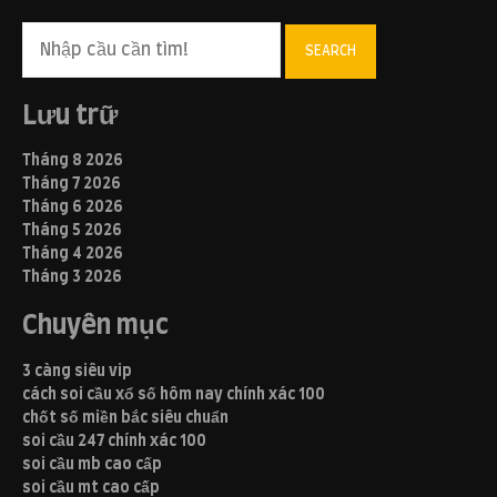
SEARCH
Lưu trữ
Tháng 8 2026
Tháng 7 2026
Tháng 6 2026
Tháng 5 2026
Tháng 4 2026
Tháng 3 2026
Chuyên mục
3 càng siêu vip
cách soi cầu xổ số hôm nay chính xác 100
chốt số miền bắc siêu chuẩn
soi cầu 247 chính xác 100
soi cầu mb cao cấp
soi cầu mt cao cấp