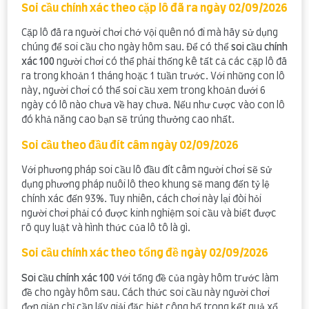
Soi cầu chính xác theo cặp lô đã ra ngày 02/09/2026
Cặp lô đã ra người chơi chớ vội quên nó đi mà hãy sử dụng
chúng để soi cầu cho ngày hôm sau. Để có thể
soi cầu chính
xác 100
người chơi có thể phải thống kê tất cả các cặp lô đã
ra trong khoản 1 tháng hoặc 1 tuần trước. Với những con lô
này, người chơi có thể soi cầu xem trong khoản dưới 6
ngày có lô nào chưa về hay chưa. Nếu như cược vào con lô
đó khả năng cao bạn sẽ trúng thưởng cao nhất.
Soi cầu theo đầu đít câm ngày 02/09/2026
Với phương pháp soi cầu lô đầu đít câm người chơi sẽ sử
dụng phương pháp nuôi lô theo khung sẽ mang đến tỷ lệ
chính xác đến 93%. Tuy nhiên, cách chơi này lại đòi hỏi
người chơi phải có được kinh nghiệm soi cầu và biết được
rõ quy luật và hình thức của lô tô là gì.
Soi cầu chính xác theo tổng đề ngày 02/09/2026
Soi cầu chính xác 100
với tổng đề của ngày hôm trước làm
đề cho ngày hôm sau. Cách thức soi cầu này người chơi
đơn giản chỉ cần lấy giải đặc biệt công bố trong kết quả xổ