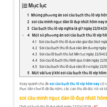
Mục lục
Những phương án soi cầu bạch thủ lô vip hô
soi cầu minh ngọc dàn lô đẹp nhất hôm nay 
Cầu bạch thủ lô vip nghĩa là gì? ngày 22/04/
Một số phương án soi cầu bạch thủ lô vip 
Soi cầu bạch thủ lô dựa vào giải đặc biệt n
Soi cầu bạch thủ lô dựa vào âm dương ngà
Soi cầu lô bạch thủ lật liên tục ngày 22/04/
Soi cầu lô bạch thủ hình quả trám ngày 22/
Soi cầu bạch thủ lô dựa vào lô rơi ngày 22/
Một vài lưu ý khi soi cầu bạch thủ lô vip h
Xoay quanh chủ đề
soi cầu bạch thủ lô vip hôm nay
có r
thực tiễn chơi lô đề lâu năm, các cao thủ đã đúc rút và t
soi cầu minh ngọc dàn lô đẹp nhất hô