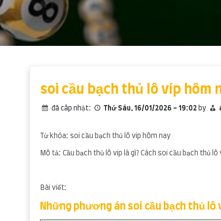
Skip
to
content
soi cầu bạch thủ lô víp hôm
đã câp nhật:
Thứ Sáu, 16/01/2026 - 19:02
by
Từ khóa: soi cầu bạch thủ lô vip hôm nay
Mô tả: Cầu bạch thủ lô vip là gì? Cách soi cầu bạch thủ lô
Bài viết:
Những phương án soi cầu bạch thủ lô 