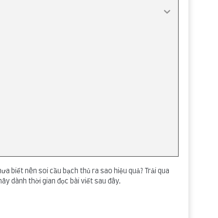
a biết nên soi cầu bạch thủ ra sao hiệu quả? Trải qua
ãy dành thời gian đọc bài viết sau đây.