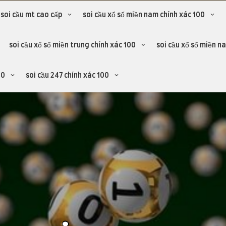
soi cầu mt cao cấp
soi cầu xổ số miền nam chính xác 100
soi cầu xổ số miền trung chính xác 100
soi cầu xổ số miền n
00
soi cầu 247 chính xác 100