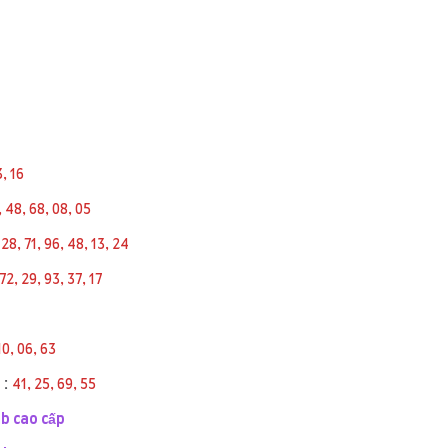
, 16
, 48, 68, 08, 05
 28, 71, 96, 48, 13, 24
 72, 29, 93, 37, 17
10, 06, 63
 :
41, 25, 69, 55
mb cao cấp