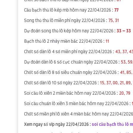
Chốt số bạch thủ lô đẹp nhất ngày 22/04/2026 :
87
Cầu bạch thủ lô kép mb hôm nay 22/04/2026 :
77
Song thủ thủ lô miễn phí ngày 22/04/2026 :
75, 31
Dự đoán song thủ lô kép hôm nay 22/04/2026 :
33 – 33
Bạch thủ lô 2 nháy miền bắc 22/04/2026 :
11
Chốt số dàn lô 4 số miễn phí ngày 22/04/2026 :
43, 37, 43
Dự đoán dàn lô 6 số cực chuẩn ngày 22/04/2026 :
53, 59
Chốt số dàn lô 8 số siêu chuẩn ngày 22/04/2026 :
41, 85,
Chốt số dàn lô 10 số ngày 22/04/2026 :
15, 37, 00, 21, 89,
Soi cầu lô xiên 2 miền bắc hôm nay 22/04/2026 :
20, 79
Soi cầu chuẩn lô xiên 3 miền bắc hôm nay 22/04/2026 :
Chốt số miễn phí lô xiên 4 miền bắc hôm nay 22/04/2026
Xem ngay số víp ngày 22/04/2026 :
soi cầu bạch thủ lô 