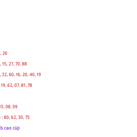
2, 26
, 15, 27, 70, 88
 32, 60, 16, 20, 40, 19
 19, 62, 07, 81, 78
15, 08, 09
 :
80, 62, 30, 75
mb cao cấp