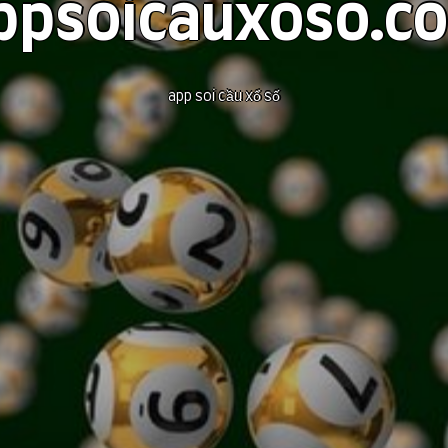
ppsoicauxoso.c
app soi cầu xổ số