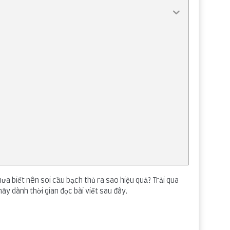
a biết nên soi cầu bạch thủ ra sao hiệu quả? Trải qua
ãy dành thời gian đọc bài viết sau đây.