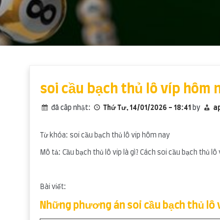
Skip
to
content
soi cầu bạch thủ lô víp hôm
đã câp nhật:
Thứ Tư, 14/01/2026 - 18:41
by
ap
Từ khóa: soi cầu bạch thủ lô vip hôm nay
Mô tả: Cầu bạch thủ lô vip là gì? Cách soi cầu bạch thủ lô
Bài viết:
Những phương án soi cầu bạch thủ lô 