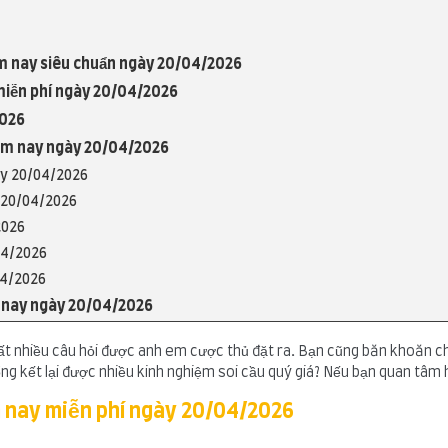
m nay siêu chuẩn ngày 20/04/2026
miễn phí ngày 20/04/2026
2026
hôm nay ngày 20/04/2026
gày 20/04/2026
y 20/04/2026
2026
04/2026
04/2026
ôm nay ngày 20/04/2026
ất nhiều câu hỏi được anh em cược thủ đặt ra. Bạn cũng băn khoăn chư
ổng kết lại được nhiều kinh nghiệm soi cầu quý giá? Nếu bạn quan tâm h
m nay miễn phí ngày 20/04/2026