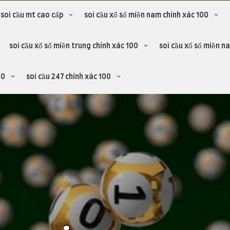
soi cầu mt cao cấp
soi cầu xổ số miền nam chính xác 100
soi cầu xổ số miền trung chính xác 100
soi cầu xổ số miền n
00
soi cầu 247 chính xác 100