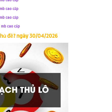
 mb cao cấp
 mb cao cấp
 mb cao cấp
n mb cao cấp
thủ đề? ngày 30/04/2026