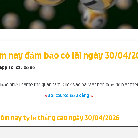
m nay đảm bảo có lãi ngày 30/04/2
app soi cầu xổ số
ợc nhiều game thủ quan tâm. Click vào bài viết bên dưới để biết thêm
»
soi cầu xổ số 3 càng
«
hôm nay tỷ lệ thắng cao ngày 30/04/2026