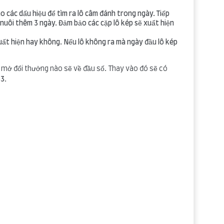
 các dấu hiệu để tìm ra lô câm đánh trong ngày. Tiếp
ì nuôi thêm 3 ngày. Đảm bảo các cặp lô kép sẽ xuất hiện
xuất hiện hay không. Nếu lô không ra mà ngày đầu lô kép
ần mở đổi thưởng nào sẽ về đầu số. Thay vào đó sẽ có
53
.