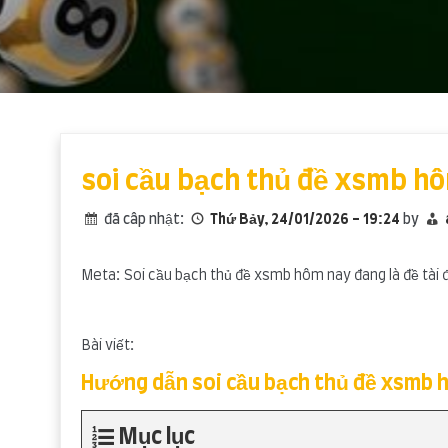
Skip
to
content
soi cầu bạch thủ đề xsmb hô
đã câp nhật:
Thứ Bảy, 24/01/2026 - 19:24
by
Meta: Soi cầu bạch thủ đề xsmb hôm nay đang là đề tài đư
Bài viết:
Hướng dẫn soi cầu bạch thủ đề xsmb 
Mục lục