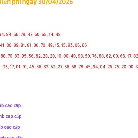
miễn phí ngày 30/04/2026
84, 84, 36, 79, 47, 60, 65, 14, 48
 41, 86, 89, 81, 81, 00, 70, 49, 15, 15, 93, 06, 66
 88, 70, 83, 95, 56, 82, 28, 20, 10, 00, 40, 98, 50, 76, 88, 62, 00, 66, 17, 82
 :
33, 17, 01, 91, 45, 56, 82, 52, 27, 36, 68, 78, 45, 94, 04, 76, 25, 20, 90, 
mb cao cấp
 mb cao cấp
mb cao cấp