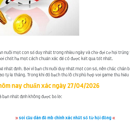
cần nuôi một con số duy nhất trong nhiều ngày và chờ đợi cơ hội trúng
thời chốt hạ một cách chuẩn xác để có được kết quả tốt nhất.
ế nhất định. Bởi vì bạn chỉ nuôi duy nhất một con số, nên chắc chắn 
o tỷ lệ thắng. Trong khi đó bạch thủ lô chỉ phù hợp với game thủ hiế
 hôm nay chuẩn xác ngày 27/04/2026
à bạn nhất định không được bỏ lỡ:
»
soi cầu dàn đề mb chính xác nhất số từ hội đồng
«