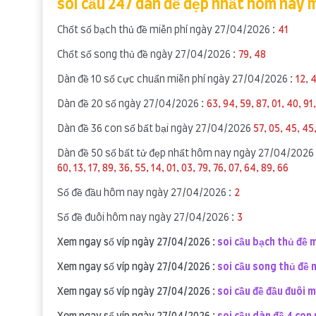
soi cầu 247 dàn đề đẹp nhất hôm nay 
Chốt số bạch thủ đề miễn phí ngày 27/04/2026 :
41
Chốt số song thủ đề ngày 27/04/2026 :
79, 48
Dàn đề 10 số cực chuẩn miễn phí ngày 27/04/2026 :
12, 4
Dàn đề 20 số ngày 27/04/2026 :
63, 94, 59, 87, 01, 40, 91,
Dàn đề 36 con số bất bại ngày 27/04/2026
57, 05, 45, 45,
Dàn đề 50 số bất tử đẹp nhất hôm nay ngày 27/04/2026
60, 13, 17, 89, 36, 55, 14, 01, 03, 79, 76, 07, 64, 89, 66
Số đề đầu hôm nay ngày 27/04/2026 :
2
Số đề đuôi hôm nay ngày 27/04/2026 :
3
Xem ngay số víp ngày 27/04/2026 :
soi cầu bạch thủ đề 
Xem ngay số víp ngày 27/04/2026 :
soi cầu song thủ đề 
Xem ngay số víp ngày 27/04/2026 :
soi cầu đề đầu đuôi 