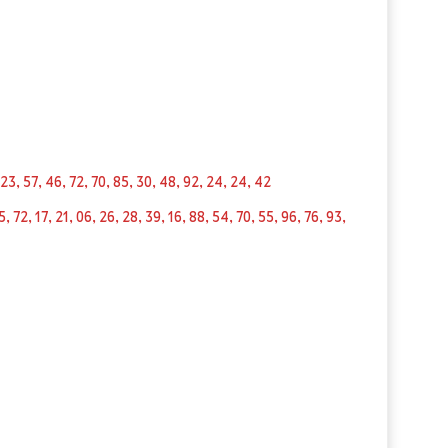
, 23, 57, 46, 72, 70, 85, 30, 48, 92, 24, 24, 42
5, 72, 17, 21, 06, 26, 28, 39, 16, 88, 54, 70, 55, 96, 76, 93,