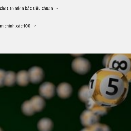
chốt số miền bắc siêu chuẩn
am chính xác 100