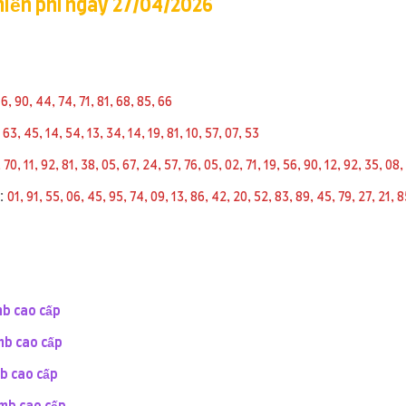
miễn phí ngày 27/04/2026
6, 90, 44, 74, 71, 81, 68, 85, 66
 63, 45, 14, 54, 13, 34, 14, 19, 81, 10, 57, 07, 53
 70, 11, 92, 81, 38, 05, 67, 24, 57, 76, 05, 02, 71, 19, 56, 90, 12, 92, 35, 08
 :
01, 91, 55, 06, 45, 95, 74, 09, 13, 86, 42, 20, 52, 83, 89, 45, 79, 27, 21, 8
mb cao cấp
mb cao cấp
mb cao cấp