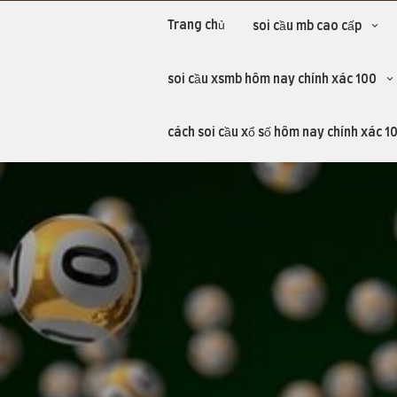
Trang chủ
soi cầu mb cao cấp
soi cầu xsmb hôm nay chính xác 100
cách soi cầu xổ số hôm nay chính xác 1