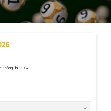
026
 thông tin chi tiết.