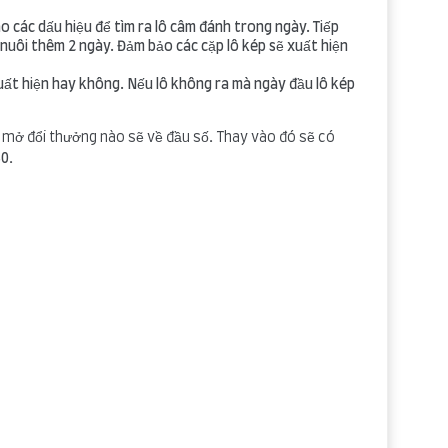
 các dấu hiệu để tìm ra lô câm đánh trong ngày. Tiếp
ì nuôi thêm 2 ngày. Đảm bảo các cặp lô kép sẽ xuất hiện
xuất hiện hay không. Nếu lô không ra mà ngày đầu lô kép
ần mở đổi thưởng nào sẽ về đầu số. Thay vào đó sẽ có
30
.