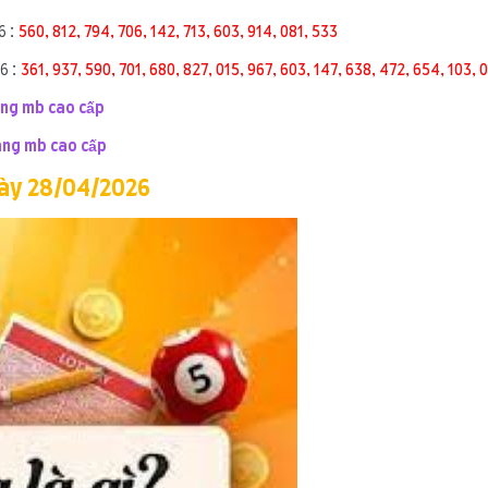
6 :
560, 812, 794, 706, 142, 713, 603, 914, 081, 533
6 :
361, 937, 590, 701, 680, 827, 015, 967, 603, 147, 638, 472, 654, 103, 
àng mb cao cấp
càng mb cao cấp
gày 28/04/2026