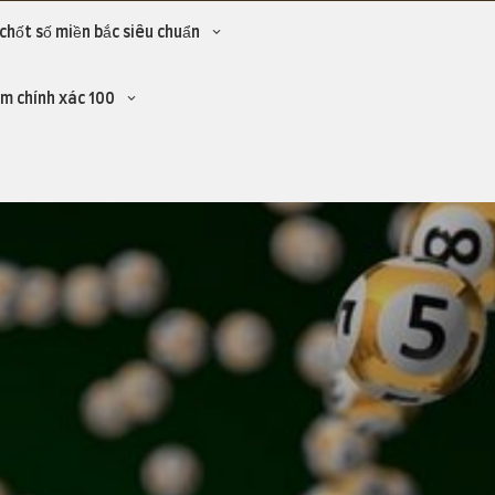
chốt số miền bắc siêu chuẩn
am chính xác 100