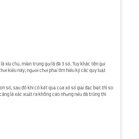
 xỉu chủ, miền trung gọi là đề 3 số. Tuy khác tên gọi
hơi kiểu này, người chơi phải tìm hiểu kỹ các quy luật
số, sau đó khi có kết quả của xổ số giải đặc biệt thì so
 càng là xác xuất ra không cao nhưng nếu đã trúng thì