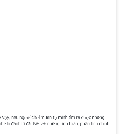
uy vậy, nếu người chơi muốn tự mình tìm ra được những
h khi đánh lô đề. Bởi với những tính toán, phân tích chính