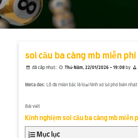
Skip
to
content
soi cầu ba càng mb miễn phí
đã câp nhật:
Thứ Năm, 22/01/2026 - 19:08
by
Meta des
: Lô đề miền bắc là loại hình xổ số phổ biến nh
Bài viết
Kinh nghiệm soi cầu ba càng mb miễn 
Mục lục