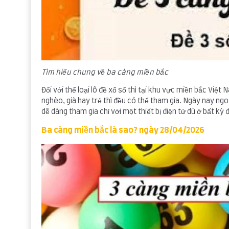
Tìm hiểu chung về ba càng miền bắc
Đối với thể loại lô đề xổ số thì tại khu vực miền bắc Việt N
nghèo, già hay trẻ thì đều có thể tham gia. Ngày nay ngoà
dễ dàng tham gia chỉ với một thiết bị điện tử dù ở bất kỳ 
Ba càng miền bắc là sao? ngày 28/04/2026