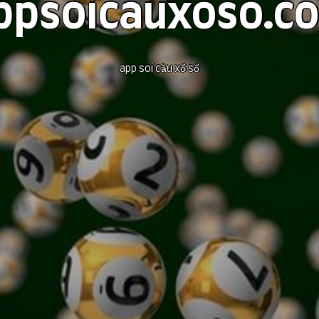
ppsoicauxoso.c
app soi cầu xổ số