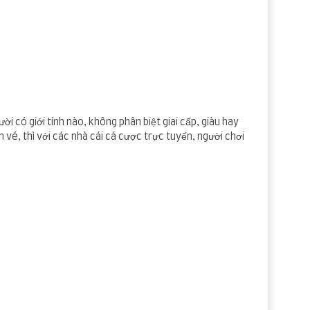
gười có giới tính nào, không phân biệt giai cấp, giàu hay
n vé, thì với các nhà cái cá cược trực tuyến, người chơi