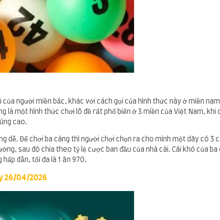
 của người miền bắc, khác với cách gọi của hình thức này ở miền nam là
 là một hình thức chơi lô đề rất phổ biến ở 3 miền của Việt Nam, khi c
rúng cao.
dễ. Để chơi ba càng thì người chơi chọn ra cho mình một dãy có 3 con 
ưởng, sau đó chia theo tỷ lệ cược ban đầu của nhà cái. Cái khó của ba
 hấp dẫn, tối đa là 1 ăn 970.
ày 26/04/2026