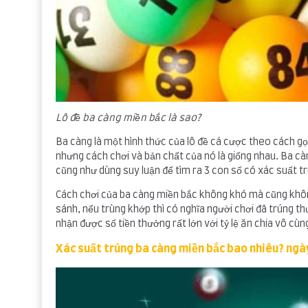
Lô đề ba càng miền bắc là sao?
Ba càng là một hình thức của lô đề cá cược theo cách gọi
nhưng cách chơi và bản chất của nó là giống nhau. Ba càng
cũng như dùng suy luận để tìm ra 3 con số có xác suất t
Cách chơi của ba càng miền bắc không khó mà cũng không 
sánh, nếu trùng khớp thì có nghĩa người chơi đã trúng th
nhận được số tiền thưởng rất lớn với tỷ lệ ăn chia vô cùng
Xác suất trúng ba càng miền bắc bao nhiêu? ng