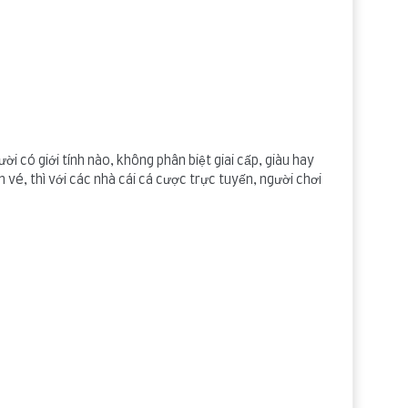
gười có giới tính nào, không phân biệt giai cấp, giàu hay
n vé, thì với các nhà cái cá cược trực tuyến, người chơi