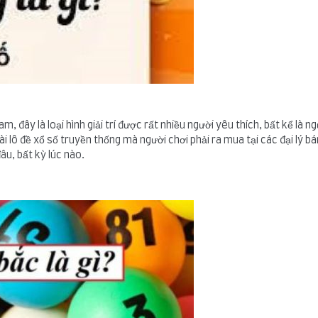
am, đây là loại hình giải trí được rất nhiều người yêu thích, bất kể là n
i lô đề xổ số truyền thống mà người chơi phải ra mua tại các đại lý bá
đâu, bất kỳ lúc nào.