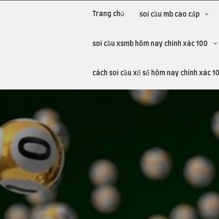
Trang chủ
soi cầu mb cao cấp
soi cầu xsmb hôm nay chính xác 100
cách soi cầu xổ số hôm nay chính xác 1