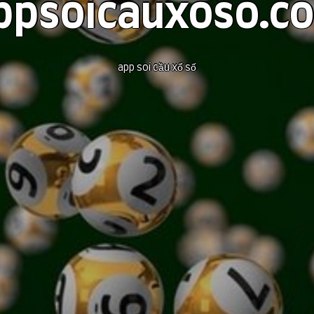
ppsoicauxoso.c
app soi cầu xổ số