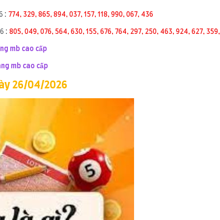
6 :
774, 329, 865, 894, 037, 157, 118, 990, 067, 436
6 :
805, 049, 076, 564, 630, 155, 676, 764, 297, 250, 463, 924, 627, 359,
àng mb cao cấp
càng mb cao cấp
gày 26/04/2026