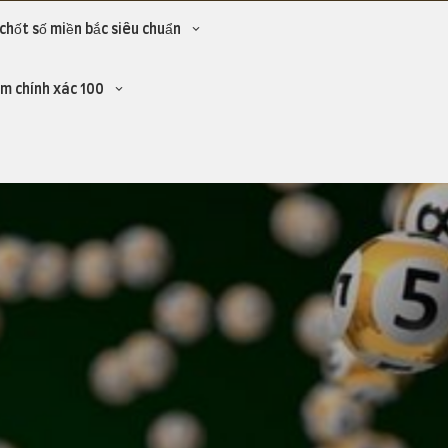
chốt số miền bắc siêu chuẩn
am chính xác 100