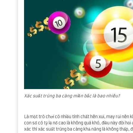
Xác suất trúng ba càng miền bắc là bao nhiêu?
Là một trò chơi có nhiều tính chất hên xui, may rủi nên
con số có tỷ lệ nổ cao là không quá khó, điều này đòi hỏi
xác thì xác suất trúng ba càng khả năng là không thấp, đ