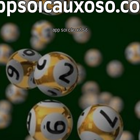
ppsoicauxoso.c
app soi cầu xổ số