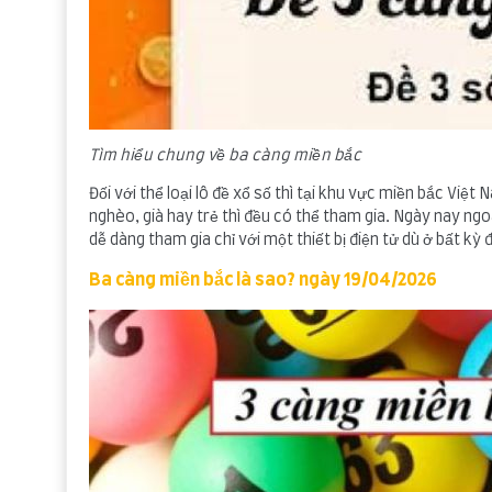
Tìm hiểu chung về ba càng miền bắc
Đối với thể loại lô đề xổ số thì tại khu vực miền bắc Việt N
nghèo, già hay trẻ thì đều có thể tham gia. Ngày nay ngoà
dễ dàng tham gia chỉ với một thiết bị điện tử dù ở bất kỳ 
Ba càng miền bắc là sao? ngày 19/04/2026