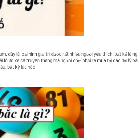
am, đây là loại hình giải trí được rất nhiều người yêu thích, bất kể là n
i lô đề xổ số truyền thống mà người chơi phải ra mua tại các đại lý bá
đâu, bất kỳ lúc nào.