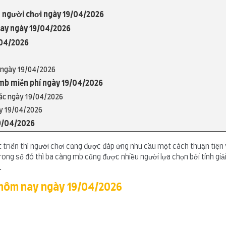
o người chơi ngày 19/04/2026
nay ngày 19/04/2026
/04/2026
? ngày 19/04/2026
 mb miễn phí ngày 19/04/2026
xác ngày 19/04/2026
ày 19/04/2026
19/04/2026
t triển thì người chơi cũng được đáp ứng nhu cầu một cách thuận tiện 
 Trong số đó thì ba càng mb cũng được nhiều người lựa chọn bởi tính g
.
í hôm nay ngày 19/04/2026