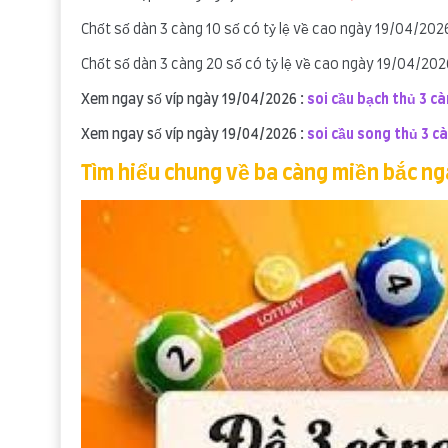
Chốt số dàn 3 càng 10 số có tỷ lệ về cao ngày 19/04/202
Chốt số dàn 3 càng 20 số có tỷ lệ về cao ngày 19/04/202
Xem ngay số víp ngày 19/04/2026 :
soi cầu bạch thủ 3 c
Xem ngay số víp ngày 19/04/2026 :
soi cầu song thủ 3 c
Tìm hiểu chung về ba càng miền bắc n