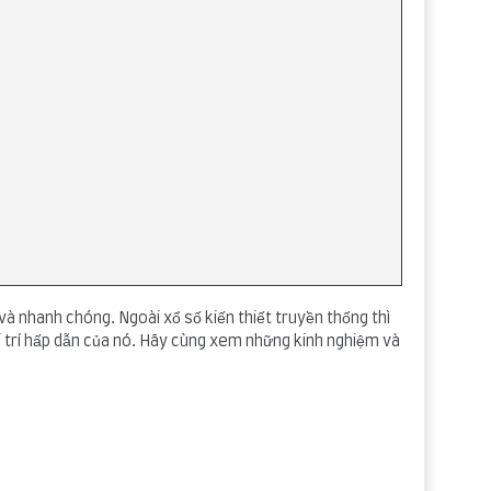
và nhanh chóng. Ngoài xổ số kiến thiết truyền thống thì
iải trí hấp dẫn của nó. Hãy cùng xem những kinh nghiệm và