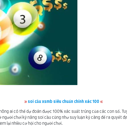
»
soi cầu xsmb siêu chuẩn chính xác 100
«
 không ai có thể dự đoán được 100% xác suất trúng của các con số. T
 ở người chơi kỹ năng soi cầu cũng như suy luận kỹ càng để ra quyết địn
em lại nhiều cơ hội cho người chơi.