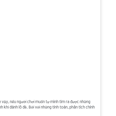
uy vậy, nếu người chơi muốn tự mình tìm ra được những
h khi đánh lô đề. Bởi với những tính toán, phân tích chính