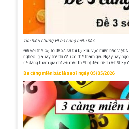
Tìm hiểu chung về ba càng miền bắc
Đối với thể loại lô đề xổ số thì tại khu vực miền bắc Việt N
nghèo, già hay trẻ thì đều có thể tham gia. Ngày nay ngoà
dễ dàng tham gia chỉ với một thiết bị điện tử dù ở bất kỳ 
Ba càng miền bắc là sao? ngày 05/05/2026