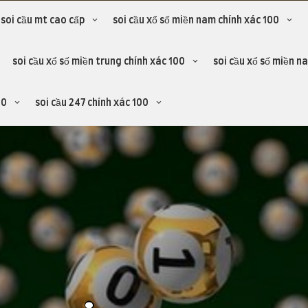
soi cầu mt cao cấp
soi cầu xổ số miền nam chính xác 100
soi cầu xổ số miền trung chính xác 100
soi cầu xổ số miền n
00
soi cầu 247 chính xác 100