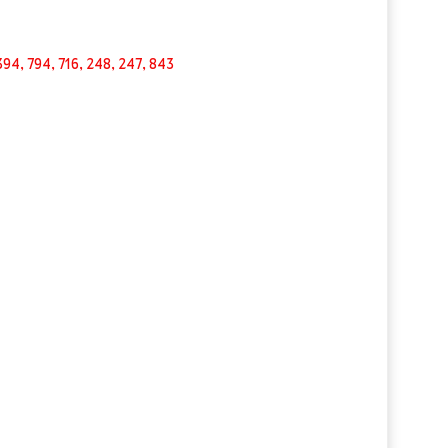
 394, 794, 716, 248, 247, 843