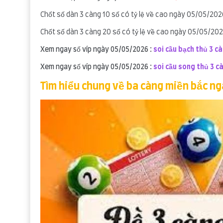
Chốt số dàn 3 càng 10 số có tỷ lệ về cao ngày 05/05/202
Chốt số dàn 3 càng 20 số có tỷ lệ về cao ngày 05/05/202
Xem ngay số víp ngày 05/05/2026 :
soi cầu bạch thủ 3 c
Xem ngay số víp ngày 05/05/2026 :
soi cầu song thủ 3 c
Tìm hiểu chung về ba càng miền bắc n