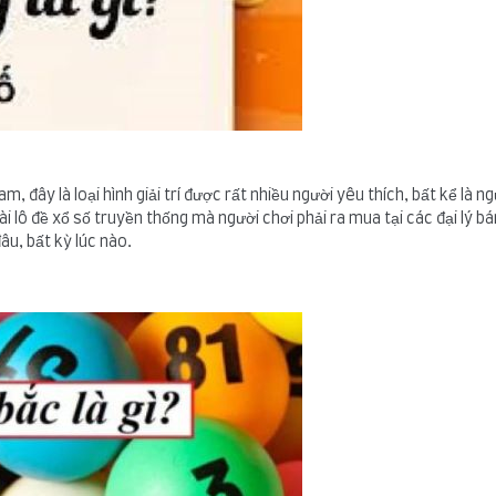
am, đây là loại hình giải trí được rất nhiều người yêu thích, bất kể là n
i lô đề xổ số truyền thống mà người chơi phải ra mua tại các đại lý bá
đâu, bất kỳ lúc nào.