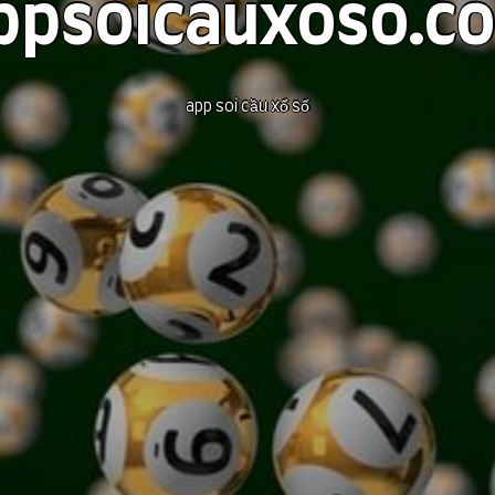
ppsoicauxoso.c
app soi cầu xổ số