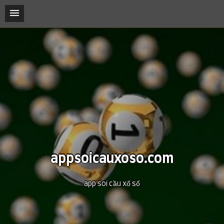
appsoicauxoso.com
app soi cầu xổ số