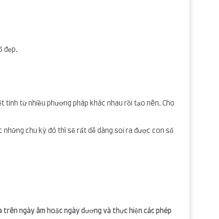
ố đẹp.
ết tinh từ nhiều phương pháp khác nhau rồi tạo nên. Cho
c những chu kỳ đó thì sẽ rất dễ dàng soi ra được con số
ựa trên ngày âm hoặc ngày dương và thực hiện các phép