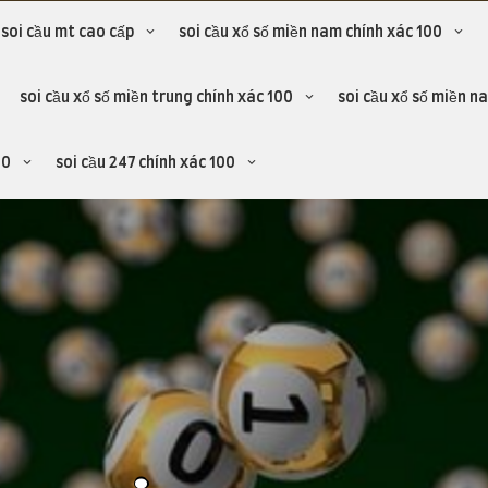
soi cầu mt cao cấp
soi cầu xổ số miền nam chính xác 100
soi cầu xổ số miền trung chính xác 100
soi cầu xổ số miền n
00
soi cầu 247 chính xác 100