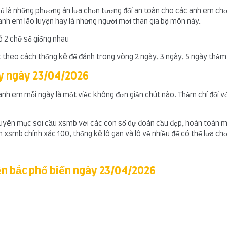
ch thủ là những phương án lựa chọn tương đối an toàn cho các anh em c
anh em lão luyện hay là những người mới than gia bộ môn này.
có 2 chữ số giống nhau
theo cách thống kê để đánh trong vòng 2 ngày, 3 ngày, 5 ngày thậm c
ay ngày 23/04/2026
anh em mỗi ngày là một việc không đơn giản chút nào. Thậm chí đối vớ
chuyên mục soi cầu xsmb với các con số dự đoán cầu đẹp, hoàn toàn 
n xsmb chính xác 100, thống kê lô gan và lô về nhiều để có thể lựa c
iền bắc phổ biến ngày 23/04/2026