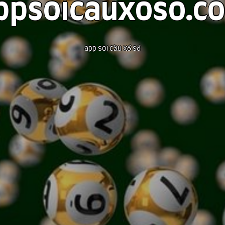
ppsoicauxoso.c
app soi cầu xổ số