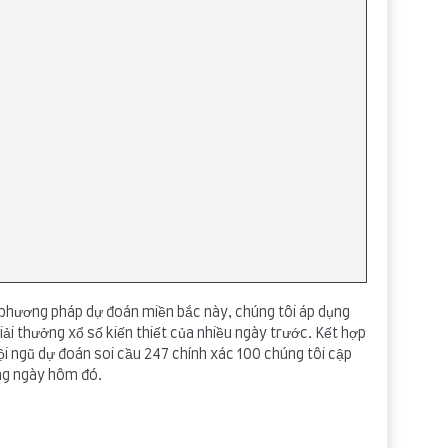
i phương pháp dự đoán miền bắc này, chúng tôi áp dụng
i thưởng xổ số kiến thiết của nhiều ngày trước. Kết hợp
ội ngũ dự đoán soi cầu 247 chính xác 100 chúng tôi cập
ng ngày hôm đó.