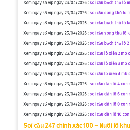
Xem ngay số víp ngày 23/04/2026 :
soi cầu bạch thủ lô 
Xem ngay số víp ngày 23/04/2026 :
soi cầu song thủ lô 
Xem ngay số víp ngày 23/04/2026 :
soi cầu bạch thủ lô 
Xem ngay số víp ngày 23/04/2026 :
soi cầu song thủ lô 
Xem ngay số víp ngày 23/04/2026 :
soi cầu bạch thủ lô 
Xem ngay số víp ngày 23/04/2026 :
soi cầu lô xiên 2 mb 
Xem ngay số víp ngày 23/04/2026 :
soi cầu lô xiên 3 mb 
Xem ngay số víp ngày 23/04/2026 :
soi cầu lô xiên 4 mb 
Xem ngay số víp ngày 23/04/2026 :
soi cầu dàn lô 4 con
Xem ngay số víp ngày 23/04/2026 :
soi cầu dàn lô 6 con
Xem ngay số víp ngày 23/04/2026 :
soi cầu dàn lô 8 con
Xem ngay số víp ngày 23/04/2026 :
soi cầu dàn lô 10 co
Soi cầu 247 chính xác 100 – Nuôi lô k