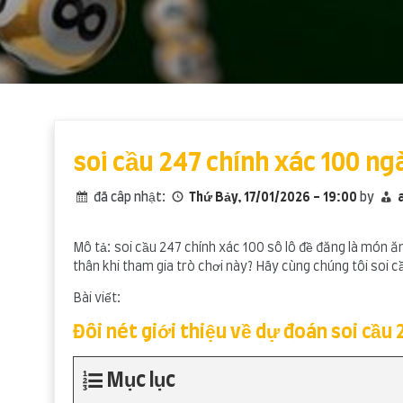
Skip
to
content
soi cầu 247 chính xác 100 n
đã câp nhật:
Thứ Bảy, 17/01/2026 - 19:00
by
Mô tả: soi cầu 247 chính xác 100 sô lô đề đăng là món 
thân khi tham gia trò chơi này? Hãy cùng chúng tôi soi c
Bài viết:
Đôi nét giới thiệu về dự đoán soi cầu
Mục lục