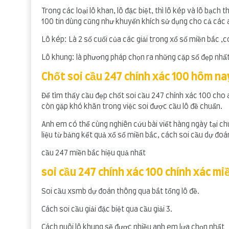
Trong các loại lô khan, lô đặc biệt, thì lô kép và lô bạ
100 tin dùng cũng như khuyến khích sử dụng cho cả các 
Lô kép: Là 2 số cuối của các giải trong xổ số miền bắc ,
Lô khung: là phương pháp chọn ra những cặp số đẹp nhất 
Chốt soi cầu 247 chính xác 100 hôm n
Để tìm thấy cầu đẹp chốt soi cầu 247 chính xác 100 cho 
còn gặp khó khăn trong việc soi được cầu lô đề chuẩn.
Anh em có thể cùng nghiên cứu bài viết hàng ngày tại 
liệu từ bảng kết quả xổ số miền bắc, cách soi cầu dự đoá
cầu 247 miền bắc hiệu quả nhất
soi cầu 247 chính xác 100 chính xác m
Soi cầu xsmb dự đoán thông qua bắt tổng lô đề.
Cách soi cầu giải đặc biệt qua cầu giải 3.
Cách nuôi lô khung sẽ được nhiều anh em lựa chọn nhất