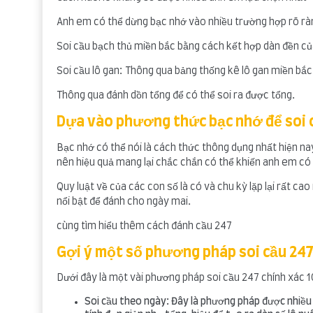
Anh em có thể dừng bạc nhớ vào nhiều trường hợp rõ ràn
Soi cầu bạch thủ miền bắc bằng cách kết hợp dàn đền của g
Soi cầu lô gan: Thông qua bảng thống kê lô gan miền bắc
Thông qua đánh dồn tổng để có thể soi ra được tổng.
Dựa vào phương thức bạc nhớ để soi c
Bạc nhớ có thể nói là cách thức thông dụng nhất hiện nay
nên hiệu quả mang lại chắc chắn có thể khiến anh em có 
Quy luật về của các con số là có và chu kỳ lặp lại rất c
nổi bật để đánh cho ngày mai.
cùng tìm hiểu thêm cách đánh cầu 247
Gợi ý một số phương pháp soi cầu 247
Dưới đây là một vài phương pháp soi cầu 247 chính xác 1
Soi cầu theo ngày: Đây là phương pháp được nhiều