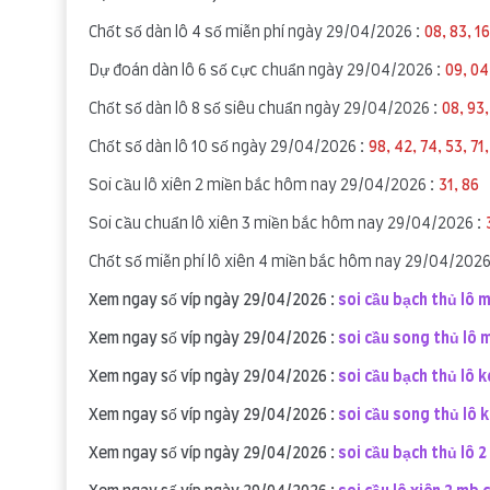
Chốt số dàn lô 4 số miễn phí ngày 29/04/2026 :
08, 83, 16
Dự đoán dàn lô 6 số cực chuẩn ngày 29/04/2026 :
09, 04
Chốt số dàn lô 8 số siêu chuẩn ngày 29/04/2026 :
08, 93,
Chốt số dàn lô 10 số ngày 29/04/2026 :
98, 42, 74, 53, 71,
Soi cầu lô xiên 2 miền bắc hôm nay 29/04/2026 :
31, 86
Soi cầu chuẩn lô xiên 3 miền bắc hôm nay 29/04/2026 :
Chốt số miễn phí lô xiên 4 miền bắc hôm nay 29/04/2026
Xem ngay số víp ngày 29/04/2026 :
soi cầu bạch thủ lô 
Xem ngay số víp ngày 29/04/2026 :
soi cầu song thủ lô 
Xem ngay số víp ngày 29/04/2026 :
soi cầu bạch thủ lô 
Xem ngay số víp ngày 29/04/2026 :
soi cầu song thủ lô 
Xem ngay số víp ngày 29/04/2026 :
soi cầu bạch thủ lô 