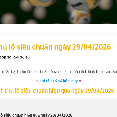
hủ lô siêu chuẩn ngày 29/04/2026
app soi cầu xổ số
i cầu bạch thủ lô siêu chuẩn
. Đưa ra cách phân tích hình thức soi cầ
»
soi cầu xổ số hôm nay
«
h thủ lô siêu chuẩn hiệu quả ngày 29/04/2026
lô siêu chuẩn hiệu quả ngày 29/04/2026