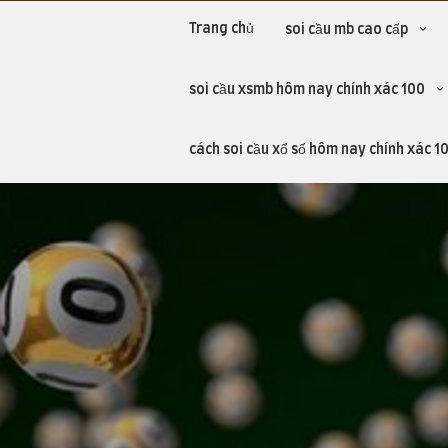
Trang chủ
soi cầu mb cao cấp
soi cầu xsmb hôm nay chính xác 100
cách soi cầu xổ số hôm nay chính xác 1