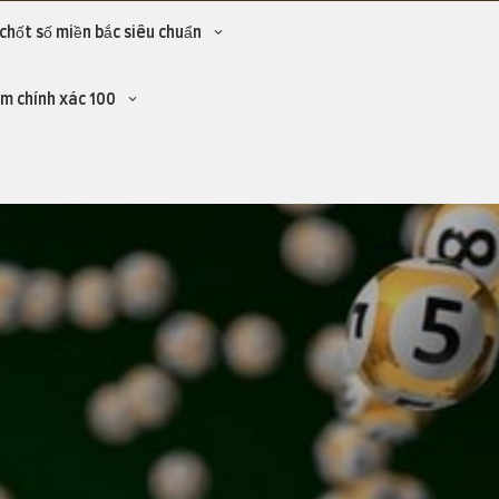
chốt số miền bắc siêu chuẩn
am chính xác 100