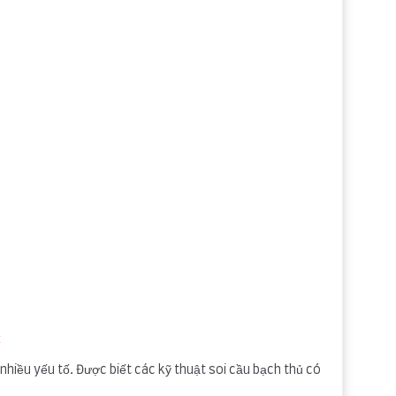
«
hiều yếu tố. Được biết các kỹ thuật soi cầu bạch thủ có