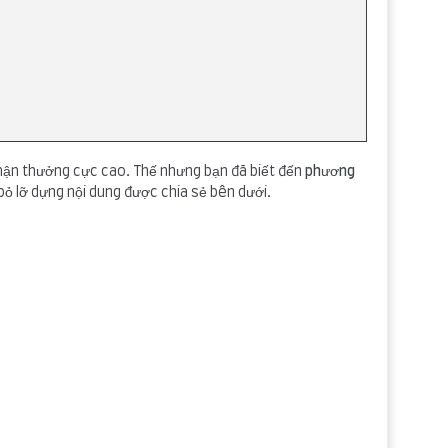
 nhận thưởng cực cao. Thế nhưng bạn đã biết đến
phương
ỏ lỡ dựng nội dung được chia sẻ bên dưới.