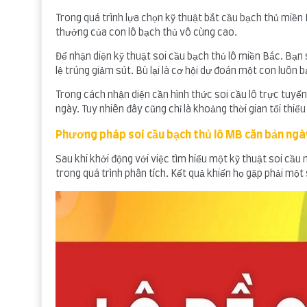
Trong quá trình lựa chọn kỹ thuật bắt cầu bạch thủ miền 
thưởng của con lô bạch thủ vô cùng cao.
Để nhận diện kỹ thuật soi cầu bạch thủ lô miền Bắc. Bạn 
lệ trúng giảm sút. Bù lại là cơ hội dự đoán một con luôn 
Trong cách nhận diện cần hình thức soi cầu lô trực tuyến
ngày. Tuy nhiên đây cũng chỉ là khoảng thời gian tối thi
Phương pháp soi cầu bạch thủ lô MB căn bản ng
Sau khi khởi động với việc tìm hiểu một kỹ thuật soi cầu 
trong quá trình phân tích. Kết quả khiến họ gặp phải một