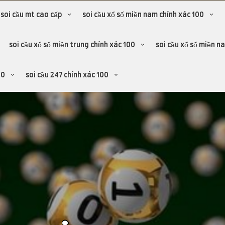
soi cầu mt cao cấp
soi cầu xổ số miền nam chính xác 100
soi cầu xổ số miền trung chính xác 100
soi cầu xổ số miền n
00
soi cầu 247 chính xác 100