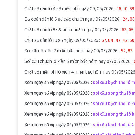
Chốt số dàn lô 4 số miễn phí ngày 09/05/2026 :
16, 10, 39
Dự đoán dàn lô 6 số cực chuẩn ngày 09/05/2026 :
24, 06
Chốt số dàn lô 8 số siêu chuẩn ngày 09/05/2026 :
63, 05,
Chốt số dàn lô 10 số ngày 09/05/2026 :
67, 64, 47, 42, 50,
Soi cầu lô xiên 2 miền bắc hôm nay 09/05/2026 :
52, 83
Soi cầu chuẩn lô xiên 3 miền bắc hôm nay 09/05/2026 :
Chốt số miễn phí lô xiên 4 miền bắc hôm nay 09/05/2026
Xem ngay số víp ngày 09/05/2026 :
soi cầu bạch thủ lô 
Xem ngay số víp ngày 09/05/2026 :
soi cầu song thủ lô 
Xem ngay số víp ngày 09/05/2026 :
soi cầu bạch thủ lô 
Xem ngay số víp ngày 09/05/2026 :
soi cầu song thủ lô 
Xem ngay số víp ngày 09/05/2026 :
soi cầu bạch thủ lô 