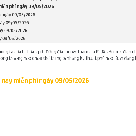
miễn phí ngày 09/05/2026
n ngày 09/05/2026
gày 09/05/2026
ày 09/05/2026
ày 09/05/2026
úng ta giải trí hiệu quả. Đông đảo người tham gia lô đề với mục đích
ong trường hợp chưa thể trang bị những kỹ thuật phù hợp. Bạn đừng b
m nay miễn phí ngày 09/05/2026