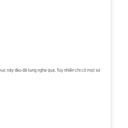
ực này đều đã từng nghe qua. Tuy nhiên chỉ có một số