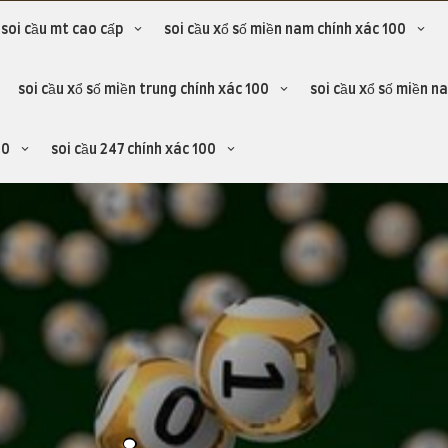
soi cầu mt cao cấp
soi cầu xổ số miền nam chính xác 100
soi cầu xổ số miền trung chính xác 100
soi cầu xổ số miền n
00
soi cầu 247 chính xác 100