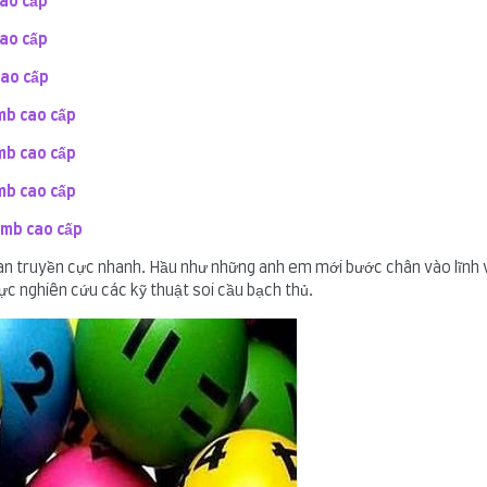
cao cấp
cao cấp
cao cấp
 mb cao cấp
 mb cao cấp
 mb cao cấp
n mb cao cấp
lan truyền cực nhanh. Hầu như những anh em mới bước chân vào lĩnh v
ực nghiên cứu các kỹ thuật soi cầu bạch thủ.