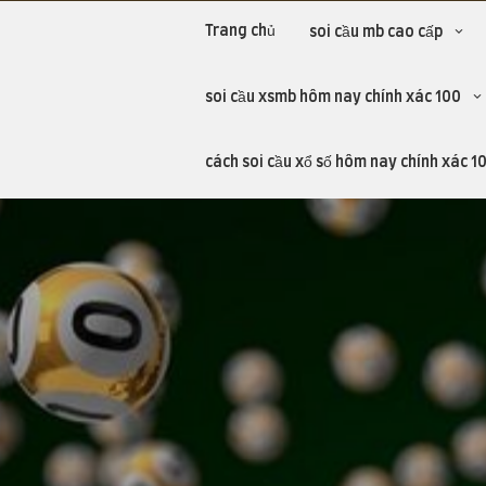
Trang chủ
soi cầu mb cao cấp
soi cầu xsmb hôm nay chính xác 100
cách soi cầu xổ số hôm nay chính xác 1