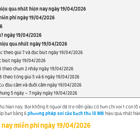
hiệu quả nhất hiện nay ngày 19/04/2026
miễn phí ngày 19/04/2026
26
êu? ngày 19/04/2026
 hiệu quả nhất ngày 19/04/2026
c theo giải 7 và đặc biệt ngày 19/04/2026
ặc biệt ngày 19/04/2026
lô theo chạm 2 nháy ngày 19/04/2026
B theo tổng giải 5 và 6 ngày 19/04/2026
n từ đầu câm và đuôi câm ngày 19/04/2026
khung 5 ngày – 7 ngày ngày 19/04/2026
thủ hiện nay. Bởi không ít người đã trở nên giàu có hơn chỉ với 1 con l
iúp bạn bằng 6
phương pháp soi cầu bạch thủ lô MB
hiệu quả nhất hiệ
m nay miễn phí ngày 19/04/2026