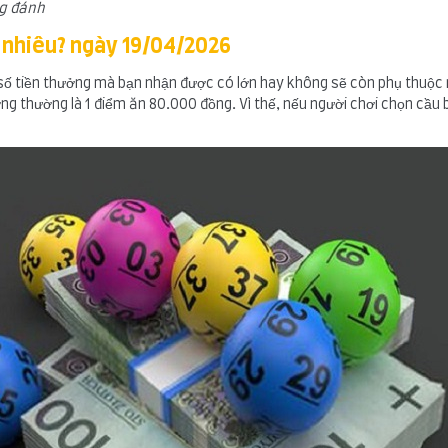
ng đánh
o nhiêu? ngày 19/04/2026
rị số tiền thưởng mà bạn nhận được có lớn hay không sẽ còn phụ thuộc 
ởng thường là 1 điểm ăn 80.000 đồng. Vì thế, nếu người chơi chọn cầu 