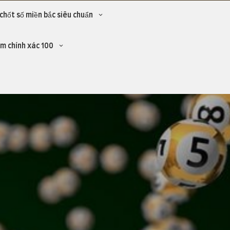
chốt số miền bắc siêu chuẩn
am chính xác 100