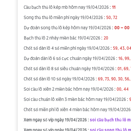
Cầu bạch thủ lô kép mb hôm nay 19/04/2026 :
11
Song thủ thủ lô miễn phí ngày 19/04/2026 :
50, 72
Dự đoán song thủ lô kép hôm nay 19/04/2026 :
00 – 00
Bạch thủ lô 2 nháy miền bắc 19/04/2026 :
20
Chốt số dàn lô 4 số miễn phí ngày 19/04/2026 :
59, 43, 0
Dự đoán dàn lô 6 số cực chuẩn ngày 19/04/2026 :
16, 99,
Chốt số dàn lô 8 số siêu chuẩn ngày 19/04/2026 :
01, 69,
Chốt số dàn lô 10 số ngày 19/04/2026 :
69, 73, 90, 30, 56,
Soi cầu lô xiên 2 miền bắc hôm nay 19/04/2026 :
00, 44
Soi cầu chuẩn lô xiên 3 miền bắc hôm nay 19/04/2026 :
Chốt số miễn phí lô xiên 4 miền bắc hôm nay 19/04/2026
Xem ngay số víp ngày 19/04/2026 :
soi cầu bạch thủ lô 
Xem ngay số víp ngày 19/04/2026 :
soi cầu song thủ lô 