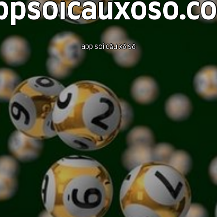
ppsoicauxoso.c
app soi cầu xổ số