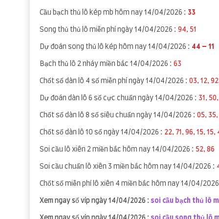
Cầu bạch thủ lô kép mb hôm nay 14/04/2026 :
33
Song thủ thủ lô miễn phí ngày 14/04/2026 :
94, 51
Dự đoán song thủ lô kép hôm nay 14/04/2026 :
44 – 11
Bạch thủ lô 2 nháy miền bắc 14/04/2026 :
63
Chốt số dàn lô 4 số miễn phí ngày 14/04/2026 :
03, 12, 92
Dự đoán dàn lô 6 số cực chuẩn ngày 14/04/2026 :
31, 50,
Chốt số dàn lô 8 số siêu chuẩn ngày 14/04/2026 :
05, 35,
Chốt số dàn lô 10 số ngày 14/04/2026 :
22, 71, 96, 15, 15,
Soi cầu lô xiên 2 miền bắc hôm nay 14/04/2026 :
52, 86
Soi cầu chuẩn lô xiên 3 miền bắc hôm nay 14/04/2026 :
Chốt số miễn phí lô xiên 4 miền bắc hôm nay 14/04/2026
Xem ngay số víp ngày 14/04/2026 :
soi cầu bạch thủ lô 
Xem ngay số víp ngày 14/04/2026 :
soi cầu song thủ lô 