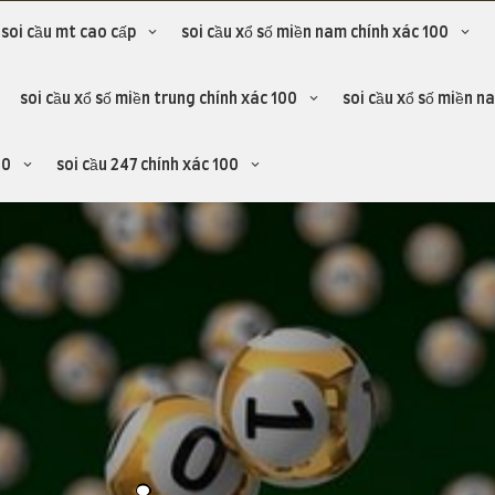
soi cầu mt cao cấp
soi cầu xổ số miền nam chính xác 100
soi cầu xổ số miền trung chính xác 100
soi cầu xổ số miền n
00
soi cầu 247 chính xác 100