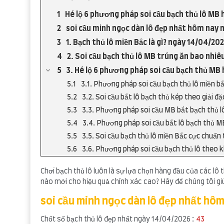
Hé lộ 6 phương pháp soi cầu bạch thủ lô MB 
soi cầu minh ngọc dàn lô đẹp nhất hôm nay 
1. Bạch thủ lô miền Bắc là gì? ngày 14/04/20
2. Soi cầu bạch thủ lô MB trúng ăn bao nhi
3. Hé lộ 6 phương pháp soi cầu bạch thủ MB
3.1. Phương pháp soi cầu bạch thủ lô miền bắ
3.2. Soi cầu bắt lô bạch thủ kép theo giải đ
3.3. Phương pháp soi cầu MB bắt bạch thủ 
3.4. Phương pháp soi cầu bắt lô bạch thủ M
3.5. Soi cầu bạch thủ lô miền Bắc cực chuẩ
3.6. Phương pháp soi cầu bạch thủ lô theo 
Chơi bạch thủ lô luôn là sự lựa chọn hàng đầu của các lô 
nào mới cho hiệu quả chính xác cao? Hãy để chúng tôi g
soi cầu minh ngọc dàn lô đẹp nhất hô
Chốt số bạch thủ lô đẹp nhất ngày 14/04/2026 :
43