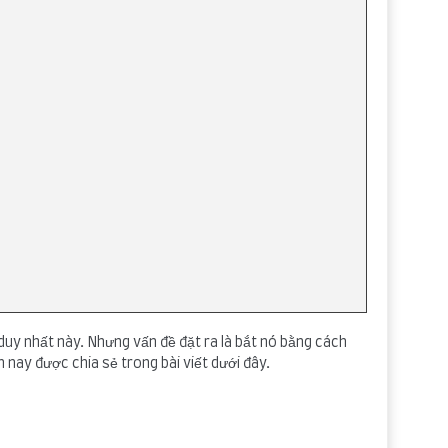
ô duy nhất này. Nhưng vấn đề đặt ra là bắt nó bằng cách
n nay được chia sẻ trong bài viết dưới đây.