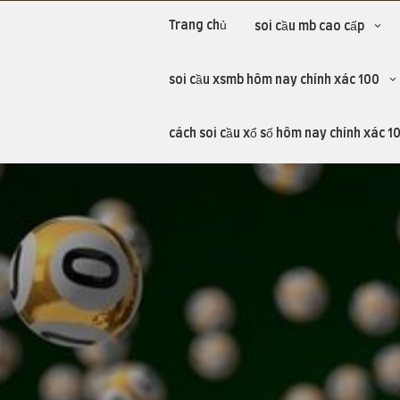
Trang chủ
soi cầu mb cao cấp
soi cầu xsmb hôm nay chính xác 100
cách soi cầu xổ số hôm nay chính xác 1