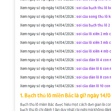
Xem ngay số víp ngày 14/04/2026 :
soi cầu bạch thủ lô 
Xem ngay số víp ngày 14/04/2026 :
soi cầu song thủ lô 
Xem ngay số víp ngày 14/04/2026 :
soi cầu bạch thủ lô 
Xem ngay số víp ngày 14/04/2026 :
soi cầu lô xiên 2 mb 
Xem ngay số víp ngày 14/04/2026 :
soi cầu lô xiên 3 mb 
Xem ngay số víp ngày 14/04/2026 :
soi cầu lô xiên 4 mb 
Xem ngay số víp ngày 14/04/2026 :
soi cầu dàn lô 4 con
Xem ngay số víp ngày 14/04/2026 :
soi cầu dàn lô 6 con
Xem ngay số víp ngày 14/04/2026 :
soi cầu dàn lô 8 con
Xem ngay số víp ngày 14/04/2026 :
soi cầu dàn lô 10 co
1. Bạch thủ lô miền Bắc là gì? ngày 14
Bạch thủ lô miền Bắc được hiểu một cách đơn giản là con
bạch thủ lô chỉ đánh 1 lần duy nhất rồi nghỉ mà không đánh