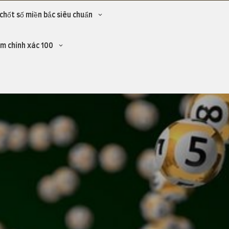
chốt số miền bắc siêu chuẩn
am chính xác 100