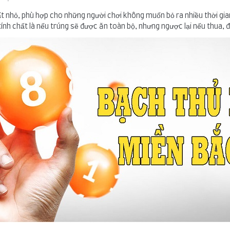
rất nhỏ, phù hợp cho những người chơi không muốn bỏ ra nhiều thời gi
ính chất là nếu trúng sẽ được ăn toàn bộ, nhưng ngược lại nếu thua, đ