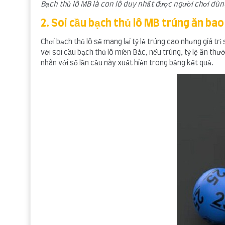
Bạch thủ lô MB là con lô duy nhất được người chơi dù
2. Soi cầu bạch thủ lô MB trúng ăn ba
Chơi bạch thủ lô sẽ mang lại tỷ lệ trúng cao nhưng giá t
với soi cầu bạch thủ lô miền Bắc, nếu trúng, tỷ lệ ăn thư
nhân với số lần cầu này xuất hiện trong bảng kết quả.