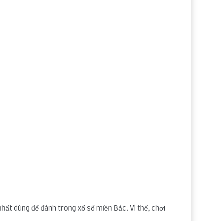
hất dùng để đánh trong xổ số miền Bắc. Vì thế, chơi