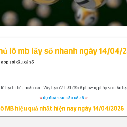
hủ lô mb lấy số nhanh ngày 14/04/
app soi cầu xổ số
n lô bạch thủ chuẩn xác. Vậy bạn đã biết đến 6 phương pháp soi cầu bạ
»
dự đoán soi cầu xổ số
«
 lô MB hiệu quả nhất hiện nay ngày 14/04/2026