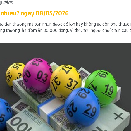
ng đánh
o nhiêu? ngày 08/05/2026
rị số tiền thưởng mà bạn nhận được có lớn hay không sẽ còn phụ thuộc 
ởng thường là 1 điểm ăn 80.000 đồng. Vì thế, nếu người chơi chọn cầu 