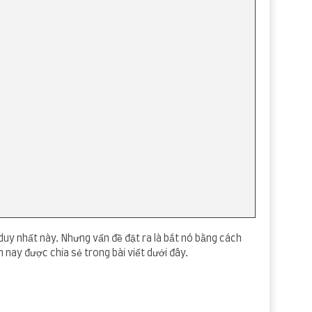
ô duy nhất này. Nhưng vấn đề đặt ra là bắt nó bằng cách
n nay được chia sẻ trong bài viết dưới đây.