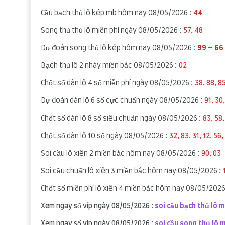
Cầu bạch thủ lô kép mb hôm nay 08/05/2026 :
44
Song thủ thủ lô miễn phí ngày 08/05/2026 :
57, 48
Dự đoán song thủ lô kép hôm nay 08/05/2026 :
99 – 66
Bạch thủ lô 2 nháy miền bắc 08/05/2026 :
02
Chốt số dàn lô 4 số miễn phí ngày 08/05/2026 :
38, 88, 85
Dự đoán dàn lô 6 số cực chuẩn ngày 08/05/2026 :
91, 30,
Chốt số dàn lô 8 số siêu chuẩn ngày 08/05/2026 :
83, 58,
Chốt số dàn lô 10 số ngày 08/05/2026 :
32, 83, 31, 12, 56,
Soi cầu lô xiên 2 miền bắc hôm nay 08/05/2026 :
90, 03
Soi cầu chuẩn lô xiên 3 miền bắc hôm nay 08/05/2026 :
Chốt số miễn phí lô xiên 4 miền bắc hôm nay 08/05/2026
Xem ngay số víp ngày 08/05/2026 :
soi cầu bạch thủ lô 
Xem ngay số víp ngày 08/05/2026 :
soi cầu song thủ lô 