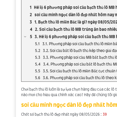
Hé lộ 6 phương pháp soi cầu bạch thủ lô MB 
soi cầu minh ngọc dàn lô đẹp nhất hôm nay 
1. Bạch thủ lô miền Bắc là gì? ngày 08/05/20
2. Soi cầu bạch thủ lô MB trúng ăn bao nhi
3. Hé lộ 6 phương pháp soi cầu bạch thủ MB
3.1. Phương pháp soi cầu bạch thủ lô miền bắ
3.2. Soi cầu bắt lô bạch thủ kép theo giải đ
3.3. Phương pháp soi cầu MB bắt bạch thủ 
3.4. Phương pháp soi cầu bắt lô bạch thủ M
3.5. Soi cầu bạch thủ lô miền Bắc cực chuẩ
3.6. Phương pháp soi cầu bạch thủ lô theo 
Chơi bạch thủ lô luôn là sự lựa chọn hàng đầu của các lô 
nào mới cho hiệu quả chính xác cao? Hãy để chúng tôi g
soi cầu minh ngọc dàn lô đẹp nhất hô
Chốt số bạch thủ lô đẹp nhất ngày 08/05/2026 :
39