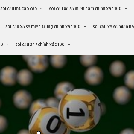
soi cầu mt cao cấp
soi cầu xổ số miền nam chính xác 100
soi cầu xổ số miền trung chính xác 100
soi cầu xổ số miền n
00
soi cầu 247 chính xác 100