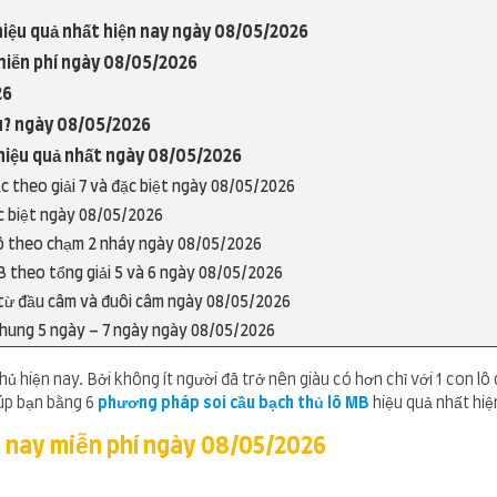
hiệu quả nhất hiện nay ngày 08/05/2026
miễn phí ngày 08/05/2026
26
êu? ngày 08/05/2026
 hiệu quả nhất ngày 08/05/2026
c theo giải 7 và đặc biệt ngày 08/05/2026
ặc biệt ngày 08/05/2026
lô theo chạm 2 nháy ngày 08/05/2026
B theo tổng giải 5 và 6 ngày 08/05/2026
n từ đầu câm và đuôi câm ngày 08/05/2026
khung 5 ngày – 7 ngày ngày 08/05/2026
thủ hiện nay. Bởi không ít người đã trở nên giàu có hơn chỉ với 1 con l
iúp bạn bằng 6
phương pháp soi cầu bạch thủ lô MB
hiệu quả nhất hiệ
m nay miễn phí ngày 08/05/2026