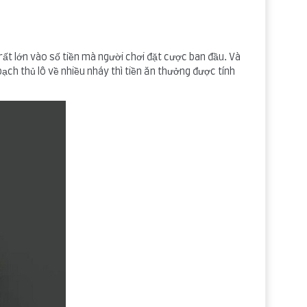
rất lớn vào số tiền mà người chơi đặt cược ban đầu. Và
bạch thủ lô về nhiều nháy thì tiền ăn thưởng được tính