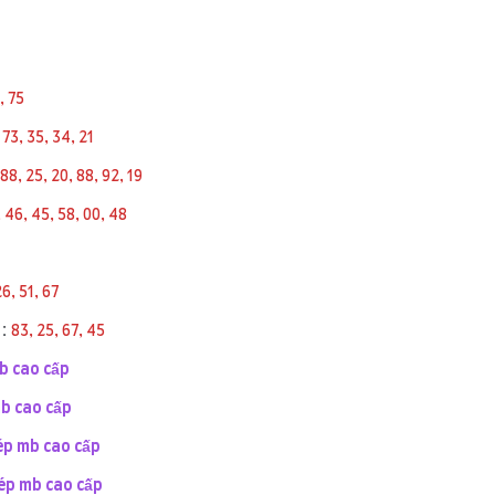
, 75
 73, 35, 34, 21
 88, 25, 20, 88, 92, 19
, 46, 45, 58, 00, 48
6, 51, 67
 :
83, 25, 67, 45
mb cao cấp
mb cao cấp
kép mb cao cấp
kép mb cao cấp