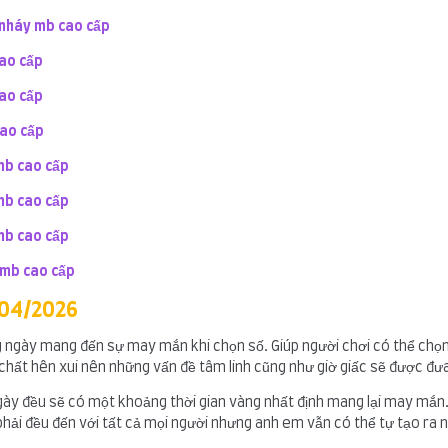
2 nháy mb cao cấp
cao cấp
cao cấp
cao cấp
 mb cao cấp
 mb cao cấp
 mb cao cấp
n mb cao cấp
6/04/2026
ng ngày mang đến sự may mắn khi chọn số. Giúp người chơi có thể chọ
h chất hên xui nên những vấn đề tâm linh cũng như giờ giấc sẽ được đ
ngày đều sẽ có một khoảng thời gian vàng nhất định mang lại may mắn
hải đều đến với tất cả mọi người nhưng anh em vẫn có thể tự tạo ra 