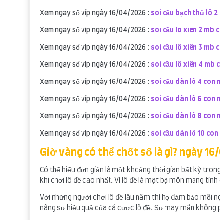
Xem ngay số víp ngày 16/04/2026 :
soi cầu bạch thủ lô 
Xem ngay số víp ngày 16/04/2026 :
soi cầu lô xiên 2 mb 
Xem ngay số víp ngày 16/04/2026 :
soi cầu lô xiên 3 mb 
Xem ngay số víp ngày 16/04/2026 :
soi cầu lô xiên 4 mb 
Xem ngay số víp ngày 16/04/2026 :
soi cầu dàn lô 4 con
Xem ngay số víp ngày 16/04/2026 :
soi cầu dàn lô 6 con
Xem ngay số víp ngày 16/04/2026 :
soi cầu dàn lô 8 con
Xem ngay số víp ngày 16/04/2026 :
soi cầu dàn lô 10 co
Giờ vàng có thể chốt số là gì? ngày 1
Có thể hiểu đơn giản là một khoảng thời gian bất kỳ tro
khi chơi lô đề cao nhất. Vì lô đề là một bộ môn mang tín
Với những người chơi lô đề lâu năm thì họ đảm bảo mỗi 
nâng sự hiệu quả của cá cược lô đề. Sự may mắn không p