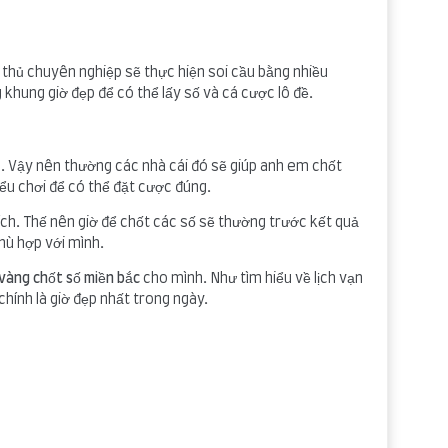
 thủ chuyên nghiệp sẽ thực hiện soi cầu bằng nhiều
hung giờ đẹp để có thể lấy số và cá cược lô đề.
ín. Vậy nên thường các nhà cái đó sẽ giúp anh em chốt
iểu chơi để có thể đặt cược đúng.
ch. Thế nên giờ để chốt các số sẽ thường trước kết quả
hù hợp với mình.
 vàng chốt số miền bắc
cho mình. Như tìm hiểu về lịch vạn
hính là giờ đẹp nhất trong ngày.