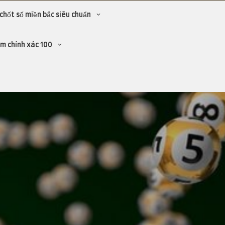
chốt số miền bắc siêu chuẩn
am chính xác 100