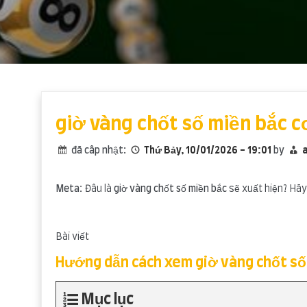
Skip
to
content
giờ vàng chốt số miền bắc c
đã câp nhật:
Thứ Bảy, 10/01/2026 - 19:01
by
a
Meta
: Đâu là
giờ vàng chốt số miền bắc
sẽ xuất hiện? Hãy
Bài viết
Hướng dẫn cách xem giờ vàng chốt số
Mục lục