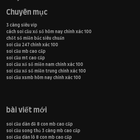
Chuyên mục
3 càng siêu vip
cách soi cầu xổ số hôm nay chính xác 100
chốt số miền bắc siêu chuẩn
soi cầu 247 chính xác 100
soi cầu mb cao cấp
soi cầu mt cao cấp
soi cầu xổ số miền nam chính xác 100
soi cầu xổ số miền trung chính xác 100
soi cầu xsmb hôm nay chính xác 100
bài viết mới
soi cầu dàn đề 8 con mb cao cấp
soi cầu song thủ 3 càng mb cao cấp
soi cầu dàn lô 8 con mb cao cấp