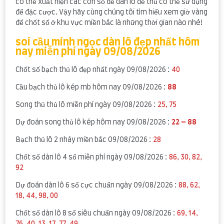
có thể xuất hiện các con số để dân lô đề thủ có thể sử dụng
để đặc cược. Vậy hãy cùng chúng tôi tìm hiểu xem giờ vàng
để chốt số ở khu vực miền bắc là những thời gian nào nhé!
soi cầu minh ngọc dàn lô đẹp nhất hôm
nay miễn phí ngày 09/08/2026
Chốt số bạch thủ lô đẹp nhất ngày 09/08/2026 :
40
Cầu bạch thủ lô kép mb hôm nay 09/08/2026 :
88
Song thủ thủ lô miễn phí ngày 09/08/2026 :
25, 75
Dự đoán song thủ lô kép hôm nay 09/08/2026 :
22 – 88
Bạch thủ lô 2 nháy miền bắc 09/08/2026 :
28
Chốt số dàn lô 4 số miễn phí ngày 09/08/2026 :
86, 30, 82,
92
Dự đoán dàn lô 6 số cực chuẩn ngày 09/08/2026 :
88, 62,
18, 44, 98, 00
Chốt số dàn lô 8 số siêu chuẩn ngày 09/08/2026 :
69, 14,