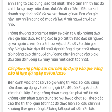
ánh sáng từ các cung, sao tốt nhất. Theo tâm linh thì lúc đó
chính là sự may mắn được đạt đến đỉnh điểm. Đầu tư kinh
doanh hay chốt số lô đề sẽ rất thuận lợi nếu làm vào giờ
này. Tuy nhiên cũng có một vài lưu ý mà người chơi cần
nhớ.
Thông thường trong một ngày sẽ diễn ra 6 giờ hoàng đạo
và 6 giờ hắc đạo. Hoàng đạo là giờ tốt thì hắc đạo sẽ ngược
lại và người chơi nên tránh xa việc chốt số vào thời gian
này. Với giờ hắc đạo thì nhất định không được chốt nhưng
giờ hoàng đạo thì người chơi cũng chỉ nên chốt vào 3 giờ
đầu tiên để hưởng sự may mắn một cách tốt nhất.
Các phương pháp soi cầu nên áp dụng vào giờ vàng
nào là hợp lý?
ngày 09/08/2026
Bên cạnh việc chốt số vào giờ vàng thì việc soi cầu cũng
nên được áp dụng vào khung giờ tốt để có kết quả chuẩn
xác nhất. Đây là một công đoạn cũng cần phải mê tín và
không kém phần quan trọng so với bước chốt số. Theo các
cao thủ thì thời gian tốt nhất để thực hiện soi cầu chính là
khoảng thời gian công bố bảng kết quả xổ số miền bắc