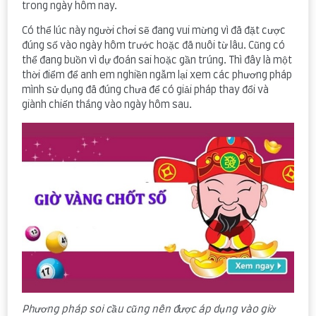
trong ngày hôm nay.
Có thể lúc này người chơi sẽ đang vui mừng vì đã đặt cược
đúng số vào ngày hôm trước hoặc đã nuôi từ lâu. Cũng có
thể đang buồn vì dự đoán sai hoặc gần trúng. Thì đây là một
thời điểm để anh em nghiền ngẫm lại xem các phương pháp
mình sử dụng đã đúng chưa để có giải pháp thay đổi và
giành chiến thắng vào ngày hôm sau.
Phương pháp soi cầu cũng nên được áp dụng vào giờ