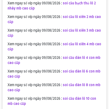
Xem ngay số víp ngày 09/08/2026 :
soi cầu bạch thủ lô 2
nháy mb cao cấp
Xem ngay số víp ngày 09/08/2026 :
soi cầu lô xiên 2 mb cao
cấp
Xem ngay số víp ngày 09/08/2026 :
soi cầu lô xiên 3 mb cao
cấp
Xem ngay số víp ngày 09/08/2026 :
soi cầu lô xiên 4 mb cao
cấp
Xem ngay số víp ngày 09/08/2026 :
soi cầu dàn lô 4 con mb
cao cấp
Xem ngay số víp ngày 09/08/2026 :
soi cầu dàn lô 6 con mb
cao cấp
Xem ngay số víp ngày 09/08/2026 :
soi cầu dàn lô 8 con mb
cao cấp
Xem ngay số víp ngày 09/08/2026 :
soi cầu dàn lô 10 con
mb cao cấp