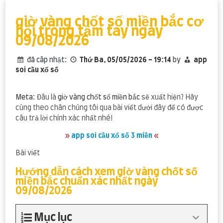
content
giờ vàng chốt số miền bắc cơ
hội trong tầm tay ngày
09/08/2026
đã câp nhật:
Thứ Ba, 05/05/2026 - 19:14
by
app
soi cầu xổ số
Meta
: Đâu là
giờ vàng chốt số miền bắc
sẽ xuất hiện? Hãy
cùng theo chân chúng tôi qua bài viết dưới đây để có được
câu trả lời chính xác nhất nhé!
»
app soi cầu xổ số 3 miền
«
Bài viết
Hướng dẫn cách xem giờ vàng chốt số
miền bắc chuẩn xác nhất ngày
09/08/2026
Mục lục