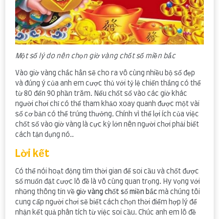
Một số lý do nên chọn giờ vàng chốt số miền bắc
Vào giờ vàng chắc hẳn sẽ cho ra vô cùng nhiều bộ số đẹp
và đúng ý của anh em cược thủ với tỷ lệ chiến thắng có thể
từ 80 đến 90 phần trăm. Nếu chốt số vào các giờ khác
người chơi chỉ có thể tham khảo xoay quanh được một vài
số cơ bản có thể trúng thưởng. Chính vì thế lợi ích của việc
chốt số vào giờ vàng là cực kỳ lớn nên người chơi phải biết
cách tận dụng nó..
Lời kết
Có thể nói hoạt động tìm thời gian để soi cầu và chốt được
số muốn đặt cược lô đề là vô cùng quan trọng. Hy vọng với
những thông tin về
giờ vàng chốt số miền bắc
mà chúng tôi
cung cấp người chơi sẽ biết cách chọn thời điểm hợp lý để
nhận kết quả phân tích từ việc soi cầu. Chúc anh em lô đề