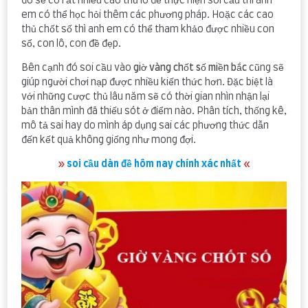
đó sẽ có rất nhiều cao thủ lô đề thực hiện soi cầu thì anh
em có thể học hỏi thêm các phương pháp. Hoặc các cao
thủ chốt số thì anh em có thể tham khảo được nhiều con
số, con lô, con đề đẹp.
Bên cạnh đó soi cầu vào
giờ vàng chốt số miền bắc
cũng sẽ
giúp người chơi nạp được nhiều kiến thức hơn. Đặc biệt là
với những cược thủ lâu năm sẽ có thời gian nhìn nhận lại
bản thân mình đã thiếu sót ở điểm nào. Phân tích, thống kê,
mô tả sai hay do mình áp dụng sai các phương thức dẫn
đến kết quả không giống như mong đợi.
»
soi cầu dàn đề hôm nay chính xác nhất
«