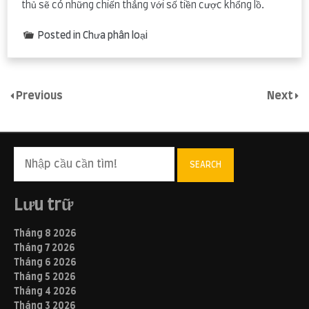
thủ sẽ có những chiến thắng với số tiền cược khổng lồ.
Posted in Chưa phân loại
Previous
Next
SEARCH
Lưu trữ
Tháng 8 2026
Tháng 7 2026
Tháng 6 2026
Tháng 5 2026
Tháng 4 2026
Tháng 3 2026