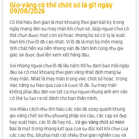
Giờ vàng có thể chốt số là gì? ngày
09/08/2026
Có thể hiểu đơn giản là một khoảng thời gian bất kỳ trong
ngày mang đến sự may mắn khi chọn số. Giúp người chơi có
thể chọn được một con số hoặc những bộ số có tỷ lệ xuất
hiện khi chơi lô đề cao nhất. Vì lô đề là một bộ môn mang
tính chất hên xui nên những vấn đề tâm linh cũng như giờ
giấc sẽ được đưa lên xem xét hàng đầu.
Với những người chơi lô đề lâu năm thì họ đảm bảo mỗi ngày
đều sẽ có một khoảng thời gian vàng nhất định mang lại
may mắn. Nhất là may mắn trong việc chốt số hoặc trong
việc nâng sự hiệu quả của cá cược lô đề. Sự may mắn
không phải đều đến với tất cả mọi người nhưng anh em vẫn
có thể tự tạo ra nó dành cho bản thân mình.
Với nhiều cách như tìm hiểu các vấn đề xoay quanh khung
giờ vàng chốt số như phương pháp soi cầu, các cặp số đẹp
hay xuất hiện, các lô đề hay nổ… Và
giờ vàng chốt số miền
bắc
là một trong những kết quả của sự đúc kết khi chơi của
các cao thủ. Đã phải mất rất nhiều thời gian nghiên cứu và