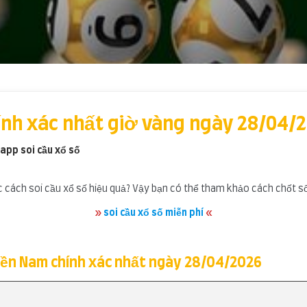
ính xác nhất giờ vàng ngày 28/04/
app soi cầu xổ số
cách soi cầu xổ số hiệu quả? Vậy bạn có thể tham khảo cách chốt số
»
soi cầu xổ số miễn phí
«
miền Nam chính xác nhất ngày 28/04/2026