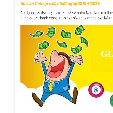
Soi cầu theo giải đặc biệt
ngày 28/04/2026
Sử dụng giải đặc biệt soi cầu xổ số miền Nam là cách thứ
dụng được thành công. Hơn hết hiệu quả mang đến lại kh