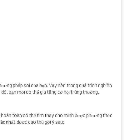
phương pháp soi của bạn. Vậy nên trong quá trình nghiên
 đó, bạn mới có thể gia tăng cơ hội trúng thưởng.
ạn hoàn toàn có thể tìm thấy cho mình được phương thức
xác nhất
được cao thủ gợi ý sau: