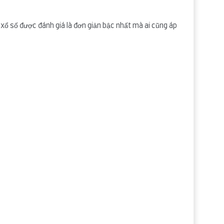
 xổ số được đánh giá là đơn giản bậc nhất mà ai cũng áp