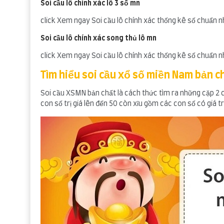
Soi cầu lô chính xác lô 3 số mn
click Xem ngay Soi cầu lô chính xác thống kê số chuẩn
Soi cầu lô chính xác song thủ lô mn
click Xem ngay Soi cầu lô chính xác thống kê số chuẩn
Tìm hiểu soi cầu xổ số miền Nam bản c
Soi cầu XSMN bản chất là cách thức tìm ra những cặp 2 co
con số trị giá lên đến 50 còn xỉu gồm các con số có giá t