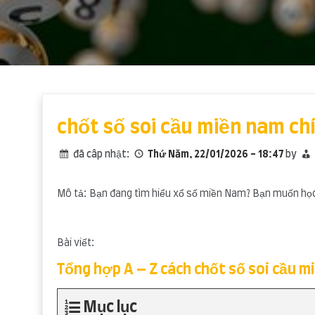
Skip
to
content
chốt số soi cầu miền nam ch
đã câp nhật:
Thứ Năm, 22/01/2026 - 18:47
by
Mô tả: Bạn đang tìm hiểu xổ số miền Nam? Bạn muốn học 
Bài viết:
Tổng hợp A – Z cách chốt số soi cầu 
Mục lục