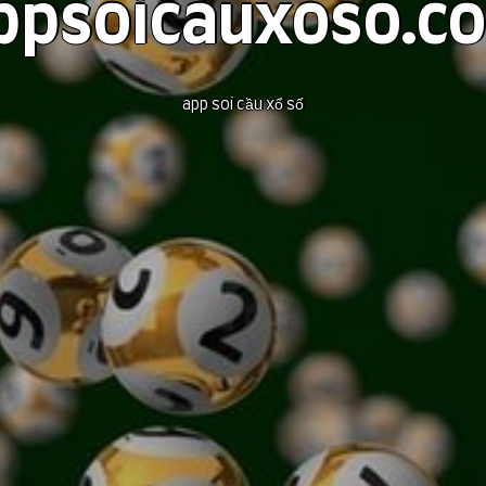
ppsoicauxoso.c
app soi cầu xổ số