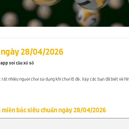
n ngày 28/04/2026
app soi cầu xổ số
rất nhiều người chơi sử dụng khi chơi lô đề. Vậy các bạn đã biết về h
 miền bắc siêu chuẩn ngày 28/04/2026