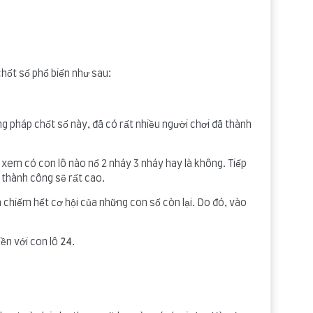
chốt số phổ biến như sau:
ng pháp chốt số này, đã có rất nhiều người chơi đã thành
 xem có con lô nào nổ 2 nháy 3 nháy hay là không. Tiếp
 thành công sẽ rất cao.
ã chiếm hết cơ hội của những con số còn lại. Do đó, vào
ền với con lô
24
.