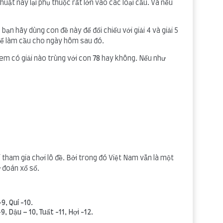
uật này lại phụ thuộc rất lớn vào các loại cầu. Và nếu
bạn hãy dùng con đề này để đối chiếu với giải 4 và giải 5
 để làm cầu cho ngày hôm sau đó.
 xem có giải nào trùng với con
78
hay không. Nếu như
 tham gia chơi lô đề. Bởi trong đó Việt Nam vẫn là một
ự đoán xổ số.
9, Quí -10.
9, Dậu – 10, Tuất -11, Hợi -12.