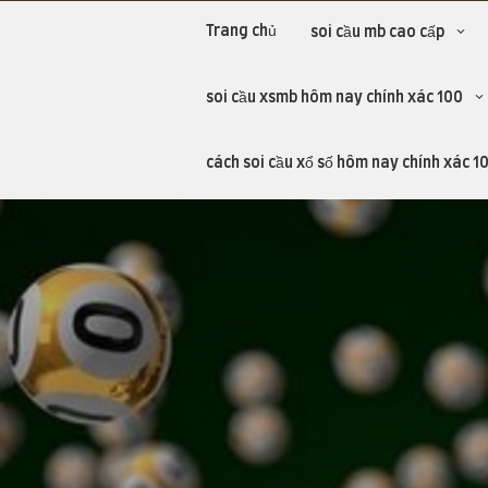
Trang chủ
soi cầu mb cao cấp
soi cầu xsmb hôm nay chính xác 100
cách soi cầu xổ số hôm nay chính xác 1