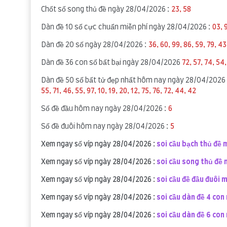
Chốt số song thủ đề ngày 28/04/2026 :
23, 58
Dàn đề 10 số cực chuẩn miễn phí ngày 28/04/2026 :
03, 9
Dàn đề 20 số ngày 28/04/2026 :
36, 60, 99, 86, 59, 79, 43
Dàn đề 36 con số bất bại ngày 28/04/2026
72, 57, 74, 54,
Dàn đề 50 số bất tử đẹp nhất hôm nay ngày 28/04/2026
55, 71, 46, 55, 97, 10, 19, 20, 12, 75, 76, 72, 44, 42
Số đề đầu hôm nay ngày 28/04/2026 :
6
Số đề đuôi hôm nay ngày 28/04/2026 :
5
Xem ngay số víp ngày 28/04/2026 :
soi cầu bạch thủ đề 
Xem ngay số víp ngày 28/04/2026 :
soi cầu song thủ đề
Xem ngay số víp ngày 28/04/2026 :
soi cầu đề đầu đuôi 
Xem ngay số víp ngày 28/04/2026 :
soi cầu dàn đề 4 con
Xem ngay số víp ngày 28/04/2026 :
soi cầu dàn đề 6 con