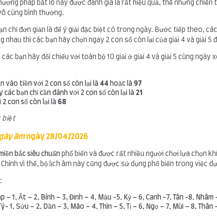
ơng pháp bắt lô này được đánh giá là rất hiệu quả, thế nhưng chiến th
 vô cùng bình thường.
 chỉ đơn giản là để ý giải đặc biệt có trong ngày. Bước tiếp theo, các 
 nhau thì các bạn hãy chọn ngay 2 con số còn lại của giải 4 và giải 5
, các bạn hãy đối chiếu với toàn bộ 10 giải ở giải 4 và giải 5 cùng ngày
n vào tiền với 2 con số còn lại là
44
hoặc là
97
y các bạn chỉ cần đánh với 2 con số còn lại là
21
 2 con số còn lại là
68
 biệt
ngày âm
ngày 28/04/2026
miền bắc siêu chuẩn
phổ biến và được rất nhiều người chơi lựa chọn khi
Chính vì thế, bộ lịch âm này cũng được sử dụng phổ biến trong việc d
:
 – 1, Ất – 2, Bính – 3, Đinh – 4, Mậu -5, Kỷ – 6, Canh -7, Tân -8, Nhâm -
 1, Sửu – 2, Dần – 3, Mão – 4, Thìn – 5, Tị – 6, Ngọ – 7, Mùi – 8, Thân -