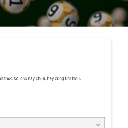
ình thức soi cầu này chưa, hãy cùng tìm hiểu.